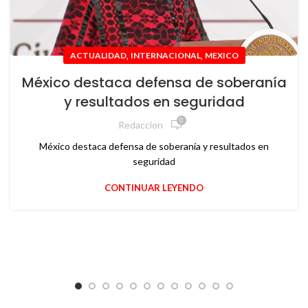
,
,
ACTUALIDAD
INTERNACIONAL
MEXICO
México destaca defensa de soberanía
y resultados en seguridad
0
Redaccion
México destaca defensa de soberanía y resultados en
seguridad
CONTINUAR LEYENDO