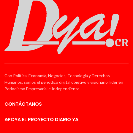
Con Política, Economía, Negocios, Tecnología y Derechos
Humanos, somos el periódico digital objetivo y visionario, líder en
Periodismo Empresarial e Independiente.
CONTÁCTANOS
APOYA EL PROYECTO DIARIO YA