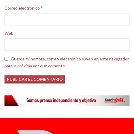
*
Correo electrónico
Web
Guarda mi nombre, correo electrónico y web en este navegador
para la próxima vez que comente.