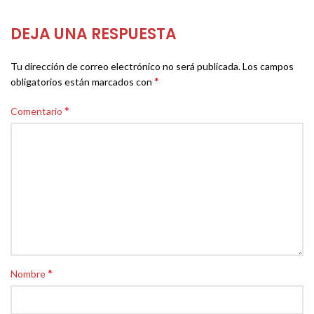
DEJA UNA RESPUESTA
Tu dirección de correo electrónico no será publicada.
Los campos
*
obligatorios están marcados con
*
Comentario
*
Nombre