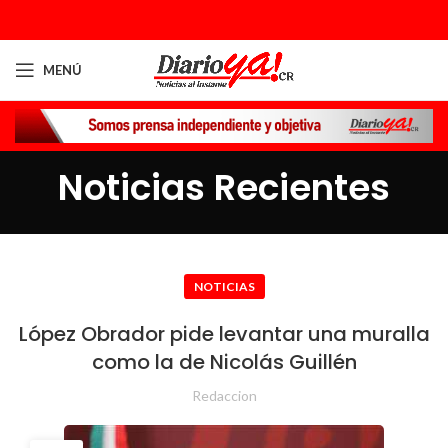
MENÚ
Noticias Recientes
NOTICIAS
López Obrador pide levantar una muralla
como la de Nicolás Guillén
Redaccion