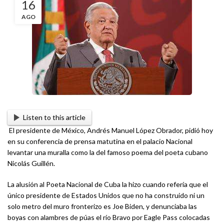
16
AGO
Listen to this article
El presidente de México, Andrés Manuel López Obrador, pidió hoy
en su conferencia de prensa matutina en el palacio Nacional
levantar una muralla como la del famoso poema del poeta cubano
Nicolás Guillén.
La alusión al Poeta Nacional de Cuba la hizo cuando refería que el
único presidente de Estados Unidos que no ha construido ni un
solo metro del muro fronterizo es Joe Biden, y denunciaba las
boyas con alambres de púas el río Bravo por Eagle Pass colocadas