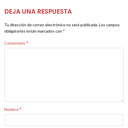
DEJA UNA RESPUESTA
Tu dirección de correo electrónico no será publicada.
Los campos
*
obligatorios están marcados con
*
Comentario
*
Nombre