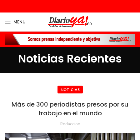
MENÚ
Noticias Recientes
NOTICIAS
Más de 300 periodistas presos por su
trabajo en el mundo
Redaccion