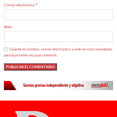
*
Correo electrónico
Web
Guarda mi nombre, correo electrónico y web en este navegador
para la próxima vez que comente.