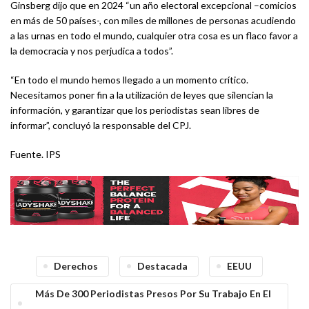
Ginsberg dijo que en 2024 “un año electoral excepcional –comicios
en más de 50 países-, con miles de millones de personas acudiendo
a las urnas en todo el mundo, cualquier otra cosa es un flaco favor a
la democracia y nos perjudica a todos”.
“En todo el mundo hemos llegado a un momento crítico.
Necesitamos poner fin a la utilización de leyes que silencian la
información, y garantizar que los periodistas sean libres de
informar”, concluyó la responsable del CPJ.
Fuente. IPS
Derechos
Destacada
EEUU
Más De 300 Periodistas Presos Por Su Trabajo En El