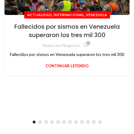
,
,
ACTUALIDAD
INTERNACIONAL
VENEZUELA
Fallecidos por sismos en Venezuela
superaron los tres mil 300
0
Redaccion Negocios
Fallecidos por sismos en Venezuela superaron los tres mil 300
CONTINUAR LEYENDO