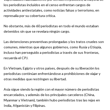
los periodistas incluidos en el censo enfrentan cargos de
actividades antiestatales, como noticias falsas y terrorismo, en
represalia por su cobertura crítica.
No obstante, más de 60 periodistas en todo el mundo estaban
detenidos sin que se revelara ningún cargo.
Las detenciones preventivas prolongadas y los tratos crueles son
comunes, mientras que algunos gobiernos, como Rusia y Etiopía,
incluso han perseguido a periodistas a través de sus fronteras,
recuerda el CPJ.
En Vietnam, Egipto y otros países, después de su liberación los
periodistas continúan enfrentándose a prohibiciones de viajar y
otras medidas que restringen su libertad.
Asia sigue siendo la región con el mayor número de periodistas
encarcelados, y además de los principales carceleros (China,
Myanmar y Vietnam), también hubo periodistas tras las rejas en
India, Afganistán y Filipinas.