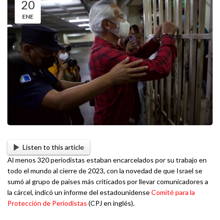
20
ENE
Listen to this article
Al menos 320 periodistas estaban encarcelados por su trabajo en
todo el mundo al cierre de 2023, con la novedad de que Israel se
sumó al grupo de países más criticados por llevar comunicadores a
la cárcel, indicó un informe del estadounidense
Comité para la
Protección de Periodistas
(CPJ en inglés).