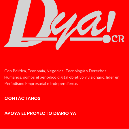
Con Política, Economía, Negocios, Tecnología y Derechos
Humanos, somos el periódico digital objetivo y visionario, líder en
Periodismo Empresarial e Independiente.
CONTÁCTANOS
APOYA EL PROYECTO DIARIO YA