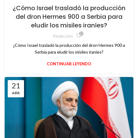
¿Cómo Israel trasladó la producción
del dron Hermes 900 a Serbia para
eludir los misiles iraníes?
0
Redaccion
¿Cómo Israel trasladó la producción del dron Hermes 900 a
Serbia para eludir los misiles iraníes?
CONTINUAR LEYENDO
21
ABR