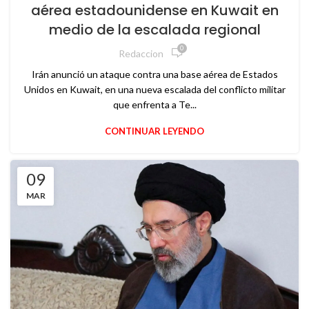
aérea estadounidense en Kuwait en
medio de la escalada regional
0
Redaccion
Irán anunció un ataque contra una base aérea de Estados
Unidos en Kuwait, en una nueva escalada del conflicto militar
que enfrenta a Te...
CONTINUAR LEYENDO
09
MAR