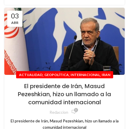
03
ABR
,
,
,
ACTUALIDAD
GEOPOLÍTICA
INTERNACIONAL
IRAN
El presidente de Irán, Masud
Pezeshkian, hizo un llamado a la
comunidad internacional
0
Redaccion
El presidente de Irán, Masud Pezeshkian, hizo un llamado a la
comunidad internacional