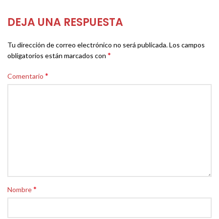
DEJA UNA RESPUESTA
Tu dirección de correo electrónico no será publicada.
Los campos
*
obligatorios están marcados con
*
Comentario
*
Nombre