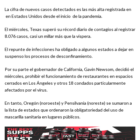
La cifra de nuevos casos detectados es las más alta registrada en
en Estados Unidos desde el inicio de la pandemia.
El miércoles, Texas superó su récord diario de contagios al registrar
8.076 casos, casi un millar más que la víspera.
El repunte de infecciones ha obligado a algunos estados a dejar en
suspenso los procesos de desconfinamiento.
Por su parte el gobernador de California, Gavin Newsom, decidió el
miércoles, prohibir el funcionamiento de restaurantes en espacios
cerrados en Los Ángeles y otros 18 condados particularmente
afectados por el virus.
En tanto, Oregón (noroeste) y Pensilvania (noreste) se sumaron a
la lista de estados que ordenaron la obligatoriedad del uso de
mascarilla sanitaria en lugares públicos.