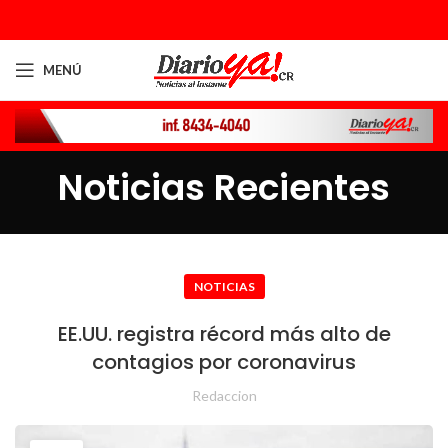
MENÚ
Noticias Recientes
NOTICIAS
EE.UU. registra récord más alto de
contagios por coronavirus
Redaccion