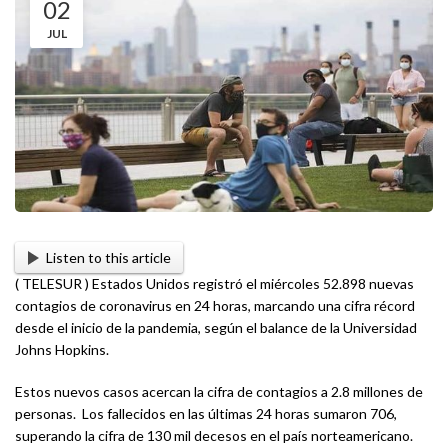
02
JUL
Listen to this article
( TELESUR ) Estados Unidos registró el miércoles 52.898 nuevas
contagios de coronavirus en 24 horas, marcando una cifra récord
desde el inicio de la pandemia, según el balance de la Universidad
Johns Hopkins.
Estos nuevos casos acercan la cifra de contagios a 2.8 millones de
personas. Los fallecidos en las últimas 24 horas sumaron 706,
superando la cifra de 130 mil decesos en el país norteamericano.