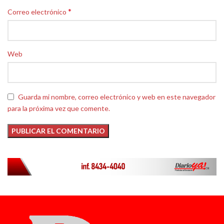
*
Correo electrónico
Web
Guarda mi nombre, correo electrónico y web en este navegador
para la próxima vez que comente.