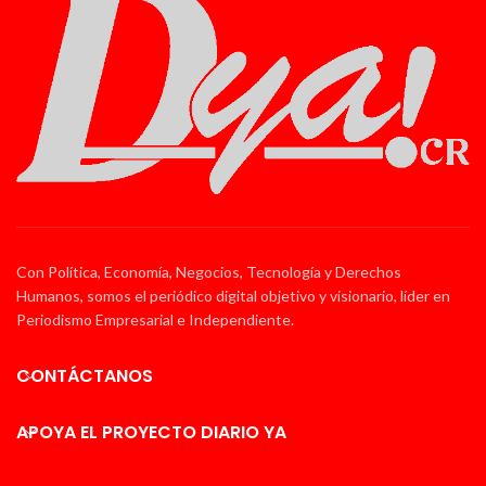
Con Política, Economía, Negocios, Tecnología y Derechos
Humanos, somos el periódico digital objetivo y visionario, líder en
Periodismo Empresarial e Independiente.
CONTÁCTANOS
APOYA EL PROYECTO DIARIO YA