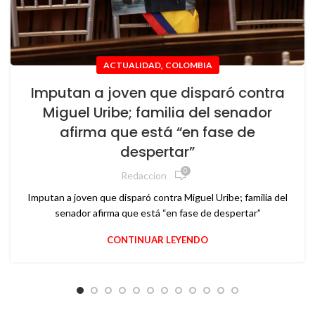
,
ACTUALIDAD
COLOMBIA
Imputan a joven que disparó contra
Miguel Uribe; familia del senador
afirma que está “en fase de
despertar”
0
Redaccion
Imputan a joven que disparó contra Miguel Uribe; familia del
senador afirma que está “en fase de despertar”
CONTINUAR LEYENDO