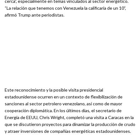
cerca”, especialmente en temas vinculados al sector energético.
“La relación que tenemos con Venezuela la calificaría de un 10”,
afirmó Trump ante periodistas.
Este reconocimiento y la posible visita presidencial
estadounidense ocurren en un contexto de flexibilización de
sanciones al sector petrolero venezolano, así como de mayor
cooperación diplomática. En los últimos días, el secretario de
Energía de EEUU, Chris Wright, completó una visita a Caracas en la
que se discutieron proyectos para dinamizar la producción de crudo
y atraer inversiones de compañías energéticas estadounidenses.