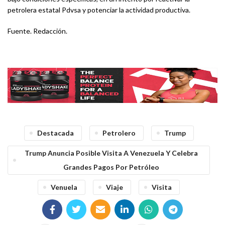
petrolera estatal Pdvsa y potenciar la actividad productiva.
Fuente. Redacción.
Destacada
Petrolero
Trump
Trump Anuncia Posible Visita A Venezuela Y Celebra
Grandes Pagos Por Petróleo
Venuela
Viaje
Visita