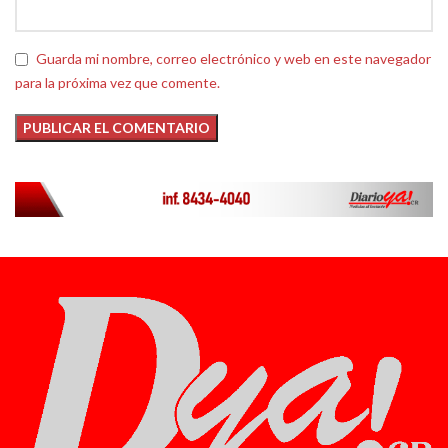
Guarda mi nombre, correo electrónico y web en este navegador
para la próxima vez que comente.