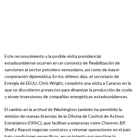
Este reconocimiento y la posible visita presidencial
estadounidense ocurren en un contexto de flexibilización de
sanciones al sector petrolero venezolano, así como de mayor
cooperación diplomática. En los últimos días, el secretario de
Energía de EEUU, Chris Wright, completó una visita a Caracas en la
que se discutieron proyectos para dinamizar la producción de crudo
y atraer inversiones de compañías energéticas estadounidenses.
El cambio en la actitud de Washington también ha permitido la
emisión de nuevas licencias de la Oficina de Control de Activos
Extranjeros (OFAC), que facilitan a empresas como Chevron, BP,
Shell y Repsol negociar contratos y retomar operaciones en el país
bajo condiciones específicas, en un intento por reactivar la