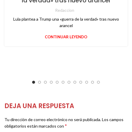
la verdad» tras nuevo arancel
Redaccion
Lula plantea a Trump una «guerra de la verdad» tras nuevo
arancel
CONTINUAR LEYENDO
DEJA UNA RESPUESTA
Tu dirección de correo electrónico no será publicada.
Los campos
*
obligatorios están marcados con