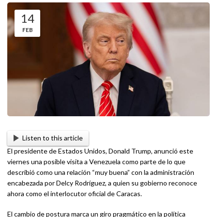
14
FEB
Listen to this article
El presidente de Estados Unidos, Donald Trump, anunció este
viernes una posible visita a Venezuela como parte de lo que
describió como una relación “muy buena” con la administración
encabezada por Delcy Rodríguez, a quien su gobierno reconoce
ahora como el interlocutor oficial de Caracas.
El cambio de postura marca un giro pragmático en la política