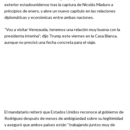
exterior estadounidense tras la captura de Nicolás Maduro a
principios de enero, y abre un nuevo capítulo en las relaciones
diplomáticas y económicas entre ambas naciones.
“Voy a visitar Venezuela, tenemos una relación muy buena con la
presidenta interina”; dijo Trump este viernes en la Casa Blanca,
aunque no precisó una fecha concreta para el viaje.
El mandatario reiteró que Estados Unidos reconoce al gobierno de
Rodríguez después de meses de ambigüedad sobre su legitimidad
y aseguró que ambos países están “trabajando juntos muy de