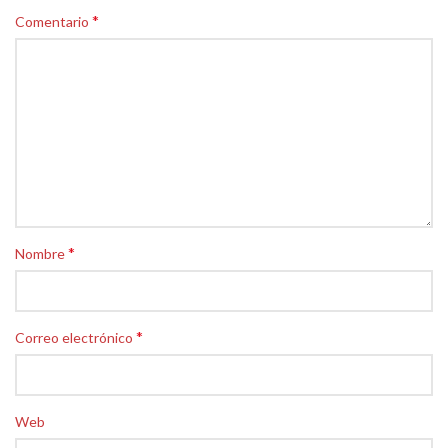
*
Comentario
*
Nombre
*
Correo electrónico
Web