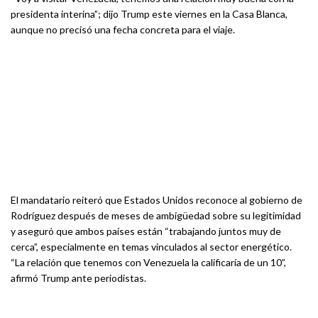
presidenta interina”; dijo Trump este viernes en la Casa Blanca,
aunque no precisó una fecha concreta para el viaje.
El mandatario reiteró que Estados Unidos reconoce al gobierno de
Rodríguez después de meses de ambigüedad sobre su legitimidad
y aseguró que ambos países están “trabajando juntos muy de
cerca”, especialmente en temas vinculados al sector energético.
“La relación que tenemos con Venezuela la calificaría de un 10”,
afirmó Trump ante periodistas.