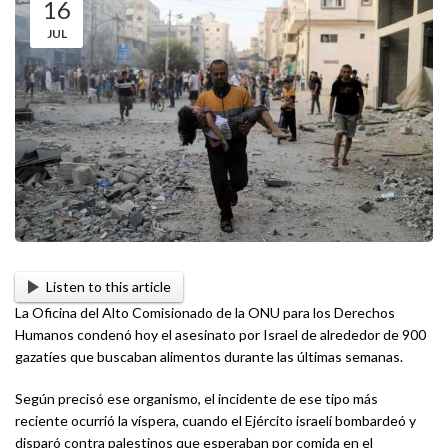
16
JUL
Listen to this article
La Oficina del Alto Comisionado de la ONU para los Derechos
Humanos condenó hoy el asesinato por Israel de alrededor de 900
gazatíes que buscaban alimentos durante las últimas semanas.
Según precisó ese organismo, el incidente de ese tipo más
reciente ocurrió la víspera, cuando el Ejército israelí bombardeó y
disparó contra palestinos que esperaban por comida en el