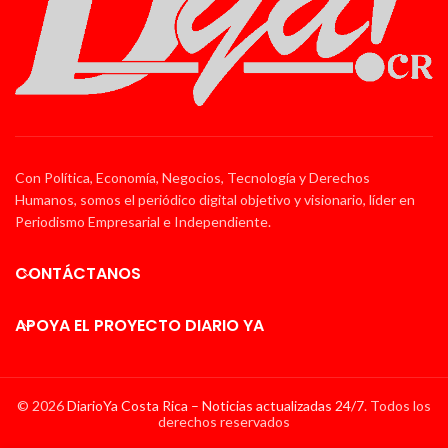
Con Política, Economía, Negocios, Tecnología y Derechos
Humanos, somos el periódico digital objetivo y visionario, líder en
Periodismo Empresarial e Independiente.
CONTÁCTANOS
APOYA EL PROYECTO DIARIO YA
© 2026
DiarioYa Costa Rica – Noticias actualizadas 24/7
. Todos los
derechos reservados