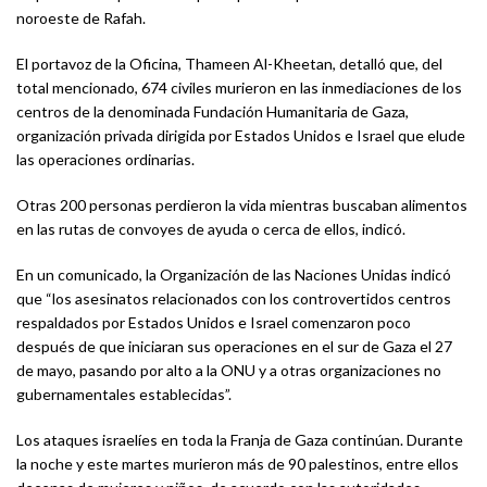
noroeste de Rafah.
El portavoz de la Oficina, Thameen Al-Kheetan, detalló que, del
total mencionado, 674 civiles murieron en las inmediaciones de los
centros de la denominada Fundación Humanitaria de Gaza,
organización privada dirigida por Estados Unidos e Israel que elude
las operaciones ordinarias.
Otras 200 personas perdieron la vida mientras buscaban alimentos
en las rutas de convoyes de ayuda o cerca de ellos, indicó.
En un comunicado, la Organización de las Naciones Unidas indicó
que “los asesinatos relacionados con los controvertidos centros
respaldados por Estados Unidos e Israel comenzaron poco
después de que iniciaran sus operaciones en el sur de Gaza el 27
de mayo, pasando por alto a la ONU y a otras organizaciones no
gubernamentales establecidas”.
Los ataques israelíes en toda la Franja de Gaza continúan. Durante
la noche y este martes murieron más de 90 palestinos, entre ellos