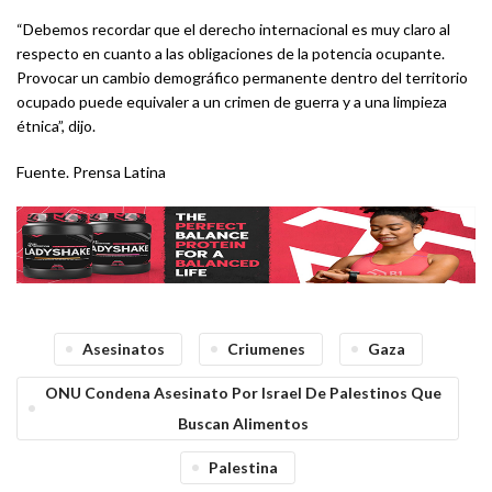
“Debemos recordar que el derecho internacional es muy claro al
respecto en cuanto a las obligaciones de la potencia ocupante.
Provocar un cambio demográfico permanente dentro del territorio
ocupado puede equivaler a un crimen de guerra y a una limpieza
étnica”, dijo.
Fuente. Prensa Latina
Asesinatos
Criumenes
Gaza
ONU Condena Asesinato Por Israel De Palestinos Que
Buscan Alimentos
Palestina