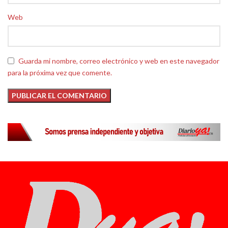
Web
Guarda mi nombre, correo electrónico y web en este navegador
para la próxima vez que comente.