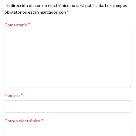
Tu dirección de correo electrónico no será publicada.
Los campos
*
obligatorios están marcados con
*
Comentario
*
Nombre
*
Correo electrónico