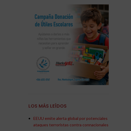
LOS MÁS LEÍDOS
EEUU emite alerta global por potenciales
ataques terroristas contra connacionales