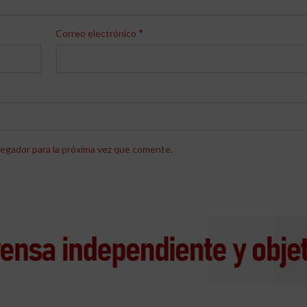
*
Correo electrónico
egador para la próxima vez que comente.