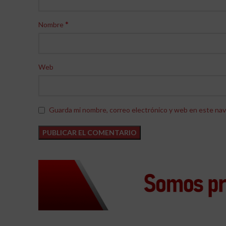
*
Nombre
Web
Guarda mi nombre, correo electrónico y web en este nav