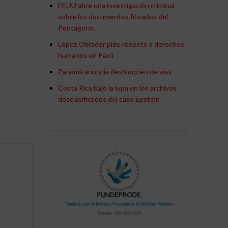
EEUU abre una investigación criminal
sobre los documentos filtrados del
Pentágono.
López Obrador pide respeto a derechos
humanos en Perú
Panamá anuncia desbloqueo de vías
Costa Rica bajo la lupa en los archivos
desclasificados del caso Epstein