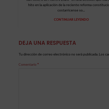
hito en la aplicación de la reciente reforma constituci
costarricense so...
CONTINUAR LEYENDO
DEJA UNA RESPUESTA
Tu dirección de correo electrónico no será publicada.
Los ca
*
Comentario