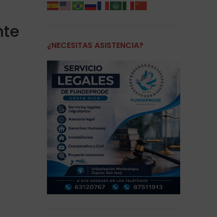
nte
¿NECESITAS ASISTENCIA?