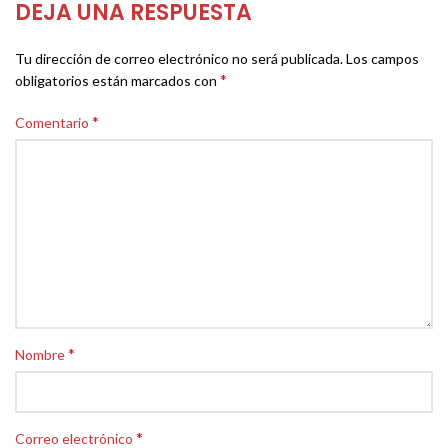
DEJA UNA RESPUESTA
Tu dirección de correo electrónico no será publicada.
Los campos
*
obligatorios están marcados con
*
Comentario
*
Nombre
*
Correo electrónico