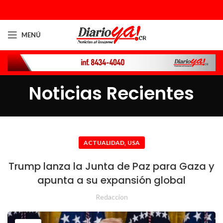
MENÚ
Noticias Recientes
,
ACTUALIDAD
USA
Trump lanza la Junta de Paz para Gaza y
apunta a su expansión global
Redaccion