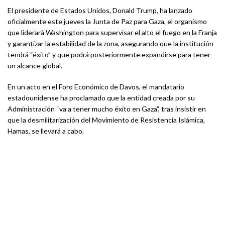
El presidente de Estados Unidos, Donald Trump, ha lanzado
oficialmente este jueves la Junta de Paz para Gaza, el organismo
que liderará Washington para supervisar el alto el fuego en la Franja
y garantizar la estabilidad de la zona, asegurando que la institución
tendrá “éxito” y que podrá posteriormente expandirse para tener
un alcance global.
En un acto en el Foro Económico de Davos, el mandatario
estadounidense ha proclamado que la entidad creada por su
Administración “va a tener mucho éxito en Gaza”, tras insistir en
que la desmilitarización del Movimiento de Resistencia Islámica,
Hamas, se llevará a cabo.