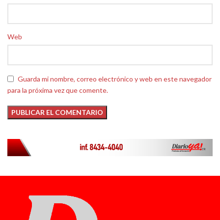
Web
Guarda mi nombre, correo electrónico y web en este navegador
para la próxima vez que comente.