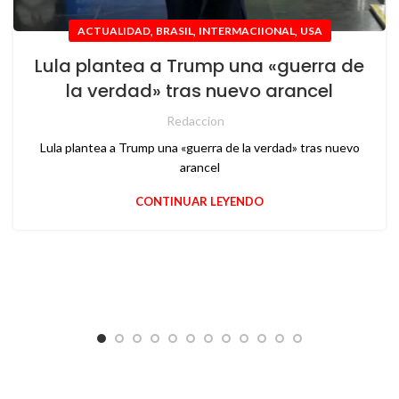
,
,
,
ACTUALIDAD
BRASIL
INTERMACIIONAL
USA
Lula plantea a Trump una «guerra de
la verdad» tras nuevo arancel
Redaccion
Lula plantea a Trump una «guerra de la verdad» tras nuevo
arancel
CONTINUAR LEYENDO