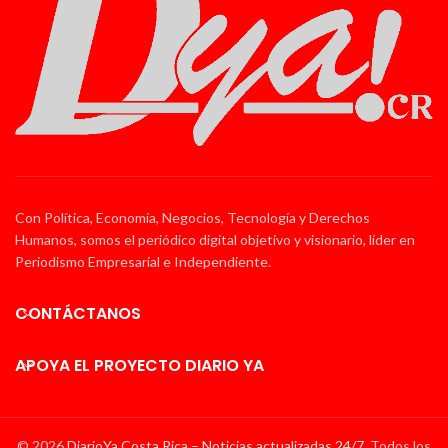
Con Política, Economía, Negocios, Tecnología y Derechos
Humanos, somos el periódico digital objetivo y visionario, líder en
Periodismo Empresarial e Independiente.
CONTÁCTANOS
APOYA EL PROYECTO DIARIO YA
© 2026
DiarioYa Costa Rica – Noticias actualizadas 24/7
. Todos los