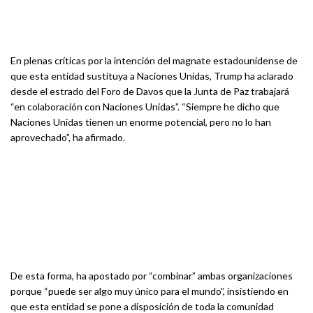
En plenas críticas por la intención del magnate estadounidense de
que esta entidad sustituya a Naciones Unidas, Trump ha aclarado
desde el estrado del Foro de Davos que la Junta de Paz trabajará
“en colaboración con Naciones Unidas”. “Siempre he dicho que
Naciones Unidas tienen un enorme potencial, pero no lo han
aprovechado”, ha afirmado.
De esta forma, ha apostado por “combinar” ambas organizaciones
porque “puede ser algo muy único para el mundo”, insistiendo en
que esta entidad se pone a disposición de toda la comunidad