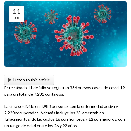
11
JUL
Listen to this article
Este sábado 11 de julio se registran 386 nuevos casos de covid-19,
para un total de 7.231 contagios.
La cifra se divide en 4.983 personas con la enfermedad activa y
2.220 recuperados. Además incluye los 28 lamentables
fallecimientos, de las cuales 16 son hombres y 12 son mujeres, con
un rango de edad entre los 26 y 92 años.