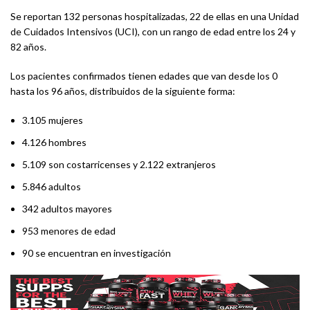
Se reportan 132 personas hospitalizadas, 22 de ellas en una Unidad
de Cuidados Intensivos (UCI), con un rango de edad entre los 24 y
82 años.
Los pacientes confirmados tienen edades que van desde los 0
hasta los 96 años, distribuidos de la siguiente forma:
3.105 mujeres
4.126 hombres
5.109 son costarricenses y 2.122 extranjeros
5.846 adultos
342 adultos mayores
953 menores de edad
90 se encuentran en investigación