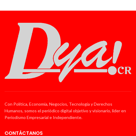
Con Política, Economía, Negocios, Tecnología y Derechos
Humanos, somos el periódico digital objetivo y visionario, líder en
Periodismo Empresarial e Independiente.
CONTÁCTANOS