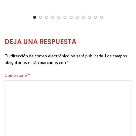
DEJA UNA RESPUESTA
Tu dirección de correo electrónico no será publicada.
Los campos
*
obligatorios están marcados con
*
Comentario