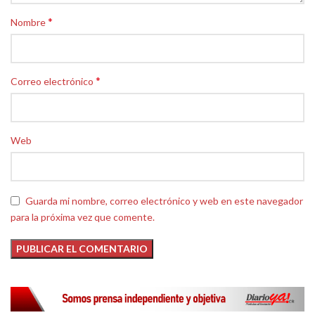
*
Nombre
*
Correo electrónico
Web
Guarda mi nombre, correo electrónico y web en este navegador
para la próxima vez que comente.