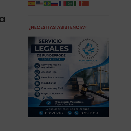
la
¿NECESITAS ASISTENCIA?