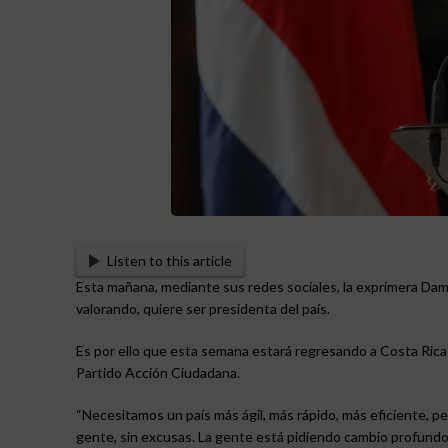
Listen to this article
Esta mañana, mediante sus redes sociales, la exprimera Dama
valorando, quiere ser presidenta del país.
Es por ello que esta semana estará regresando a Costa Rica p
Partido Acción Ciudadana.
“Necesitamos un país más ágil, más rápido, más eficiente, p
gente, sin excusas. La gente está pidiendo cambio profundo