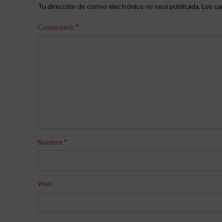
Tu dirección de correo electrónico no será publicada.
Los ca
*
Comentario
*
Nombre
Web