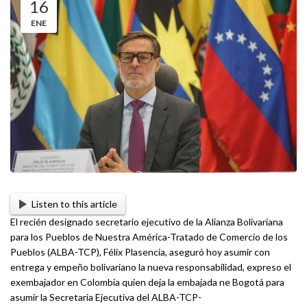
16
ENE
Listen to this article
El recién designado secretario ejecutivo de la Alianza Bolivariana
para los Pueblos de Nuestra América-Tratado de Comercio de los
Pueblos (ALBA-TCP), Félix Plasencia, aseguró hoy asumir con
entrega y empeño bolivariano la nueva responsabilidad, expreso el
exembajador en Colombia quien deja la embajada ne Bogotá para
asumir la Secretaria Ejecutiva del ALBA-TCP-