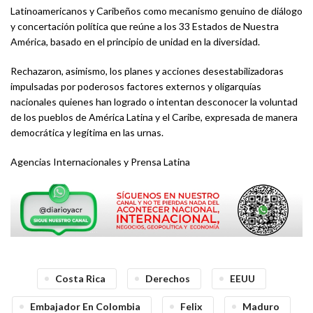
Latinoamericanos y Caribeños como mecanismo genuino de diálogo
y concertación política que reúne a los 33 Estados de Nuestra
América, basado en el principio de unidad en la diversidad.
Rechazaron, asimismo, los planes y acciones desestabilizadoras
impulsadas por poderosos factores externos y oligarquías
nacionales quienes han logrado o intentan desconocer la voluntad
de los pueblos de América Latina y el Caribe, expresada de manera
democrática y legítima en las urnas.
Agencias Internacionales y Prensa Latina
Costa Rica
Derechos
EEUU
Embajador En Colombia
Felix
Maduro