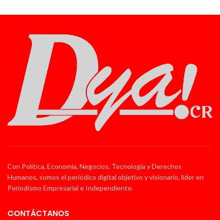
Con Política, Economía, Negocios, Tecnología y Derechos
Humanos, somos el periódico digital objetivo y visionario, líder en
Periodismo Empresarial e Independiente.
CONTÁCTANOS