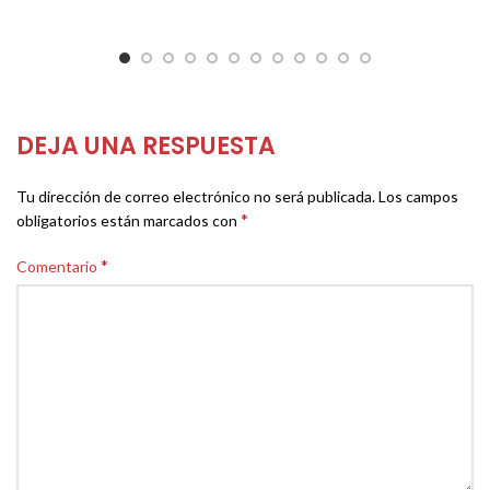
DEJA UNA RESPUESTA
Tu dirección de correo electrónico no será publicada.
Los campos
*
obligatorios están marcados con
*
Comentario