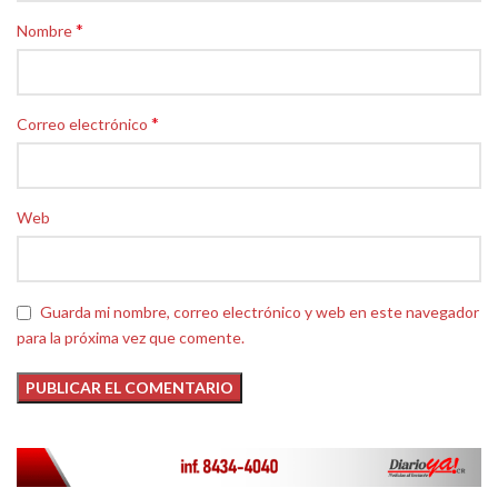
*
Nombre
*
Correo electrónico
Web
Guarda mi nombre, correo electrónico y web en este navegador
para la próxima vez que comente.