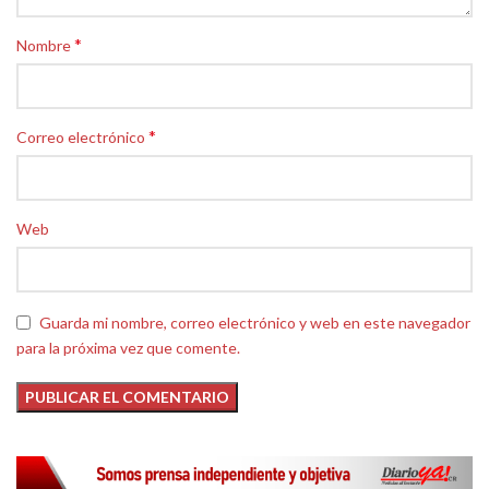
*
Nombre
*
Correo electrónico
Web
Guarda mi nombre, correo electrónico y web en este navegador
para la próxima vez que comente.