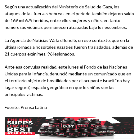
Según una actualización del Ministerio de Salud de Gaza, los
ataques de las fuerzas hebreas en el período también dejaron saldo
de 169 mil 679 heridos, entre ellos mujeres y niños, en tanto
numerosas víctimas permanecen atrapadas bajo los escombros.
La Agencia de Noticias Wafa difundió, en ese contexto, que en la
última jornada a hospitales gazatíes fueron trasladados, además de
21 cuerpos exánimes, 96 lesionados.
Ante esa convulsa realidad, este lunes el Fondo de las Naciones
Unidas para la Infancia, denunció mediante un comunicado que en
el territorio objeto de hostilidades por el ocupante israelí “no hay
lugar seguro”, espacio geográfico en que los niños son las
principales víctimas.
Fuente. Prensa Latina