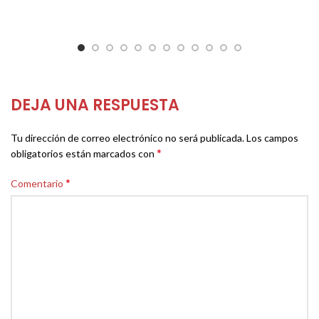
DEJA UNA RESPUESTA
Tu dirección de correo electrónico no será publicada.
Los campos
*
obligatorios están marcados con
*
Comentario