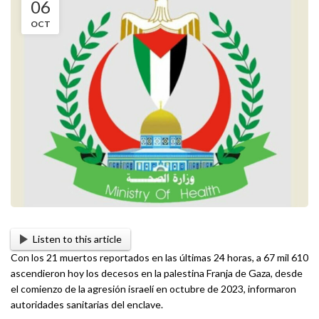
06
OCT
Listen to this article
Con los 21 muertos reportados en las últimas 24 horas, a 67 mil 610
ascendieron hoy los decesos en la palestina Franja de Gaza, desde
el comienzo de la agresión israelí en octubre de 2023, informaron
autoridades sanitarias del enclave.