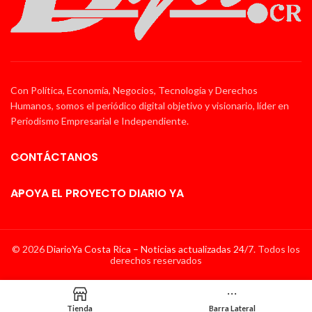
Con Política, Economía, Negocios, Tecnología y Derechos
Humanos, somos el periódico digital objetivo y visionario, líder en
Periodismo Empresarial e Independiente.
CONTÁCTANOS
APOYA EL PROYECTO DIARIO YA
© 2026
DiarioYa Costa Rica – Noticias actualizadas 24/7
. Todos los
derechos reservados
Tienda
Barra Lateral