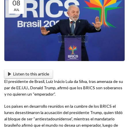
08
JUL
Listen to this article
El presidente de Brasil, Luiz Inácio Lula da Silva, tras amenaza de su
par de EE.UU., Donald Trump, afirmó que los BRICS son soberanos
y no quieren un “emperador”.
Los países en desarrollo reunidos en la cumbre de los BRICS el
lunes desestimaron la acusación del presidente Trump, quien tildó
al bloque de ser “antiestadounidense”, mientras el mandatario
brasileño afirmó que el mundo no desea un emperador, luego de