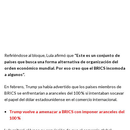
Refiriéndose al bloque, Lula afirmó que
“Este es un conjunto de
países que busca una forma alternativa de organización del
orden económico mundial. Por eso creo que el BRICS incomoda
a algunos”.
En febrero, Trump ya había advertido que los países miembros de
BRICS se enfrentarían a aranceles del 100 % si intentaban socavar
el papel del dólar estadounidense en el comercio internacional.
Trump vuelve a amenazar a BRICS con imponer aranceles del
100 %