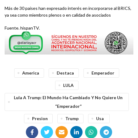
Más de 30 países han expresado interés en incorporarse al BRICS,
ya sea como miembros plenos o en calidad de asociados
Fuente. hispanTV.
America
Destaca
Emperador
LULA
Lula A Trump: El Mundo Ha Cambiado Y No Quiere Un
“emperador”
Presion
Trump
Usa