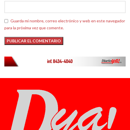
Guarda mi nombre, correo electrónico y web en este navegador
para la próxima vez que comente.