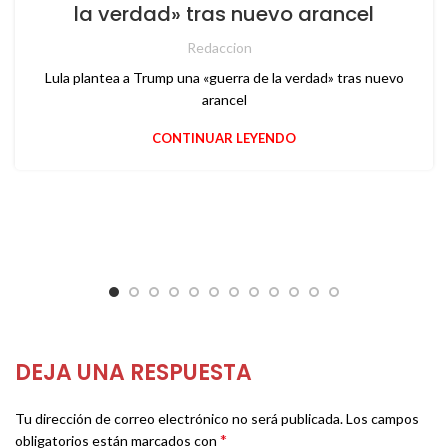
la verdad» tras nuevo arancel
Redaccion
Lula plantea a Trump una «guerra de la verdad» tras nuevo
arancel
CONTINUAR LEYENDO
DEJA UNA RESPUESTA
Tu dirección de correo electrónico no será publicada.
Los campos
*
obligatorios están marcados con