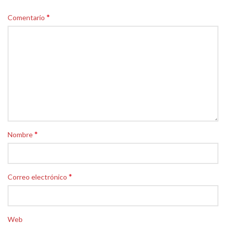
*
Comentario
*
Nombre
*
Correo electrónico
Web