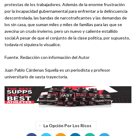
protestas de los trabajadores. Además de la enorme frustración
por la incapacidad gubernamental para enfrentar a la delincuencia
descontrolada, las bandas de narcotraficantes y las demandas de
los sin casa, que suman miles y miles de familias para las que se
avecina un crudo invierno, pero un nuevo y caliente estallido
social.A pesar de que el conjunto de la clase política, por supuesto,
todavía ni siquiera lo visualice.
Fuente. Redacción con información del Autor
Juan Pablo Cárdenas Squella es un periodista y profesor
universitario de vasta trayectoria.
La Opción Por Los Ricos