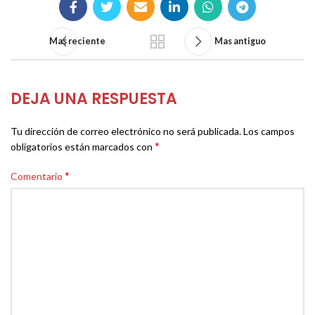
Mas reciente
Mas antiguo
DEJA UNA RESPUESTA
Tu dirección de correo electrónico no será publicada.
Los campos
*
obligatorios están marcados con
*
Comentario