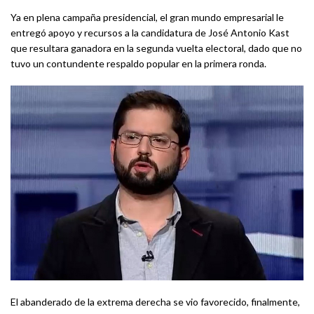
Ya en plena campaña presidencial, el gran mundo empresarial le
entregó apoyo y recursos a la candidatura de José Antonio Kast
que resultara ganadora en la segunda vuelta electoral, dado que no
tuvo un contundente respaldo popular en la primera ronda.
El abanderado de la extrema derecha se vio favorecido, finalmente,