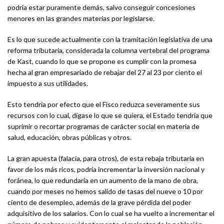
podría estar puramente demás, salvo conseguir concesiones
menores en las grandes materias por legislarse.
Es lo que sucede actualmente con la tramitación legislativa de una
reforma tributaria, considerada la columna vertebral del programa
de Kast, cuando lo que se propone es cumplir con la promesa
hecha al gran empresariado de rebajar del 27 al 23 por ciento el
impuesto a sus utilidades.
Esto tendría por efecto que el Fisco reduzca severamente sus
recursos con lo cual, dígase lo que se quiera, el Estado tendría que
suprimir o recortar programas de carácter social en materia de
salud, educación, obras públicas y otros.
La gran apuesta (falacia, para otros), de esta rebaja tributaria en
favor de los más ricos, podría incrementar la inversión nacional y
foránea, lo que redundaría en un aumento de la mano de obra,
cuando por meses no hemos salido de tasas del nueve o 10 por
ciento de desempleo, además de la grave pérdida del poder
adquisitivo de los salarios. Con lo cual se ha vuelto a incrementar el