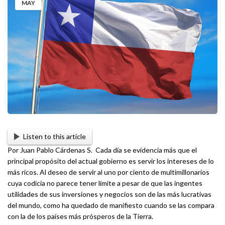
MAY
Listen to this article
Por Juan Pablo Cárdenas S. Cada día se evidencia más que el
principal propósito del actual gobierno es servir los intereses de lo
más ricos. Al deseo de servir al uno por ciento de multimillonarios
cuya codicia no parece tener límite a pesar de que las ingentes
utilidades de sus inversiones y negocios son de las más lucrativas
del mundo, como ha quedado de manifiesto cuando se las compara
con la de los países más prósperos de la Tierra.