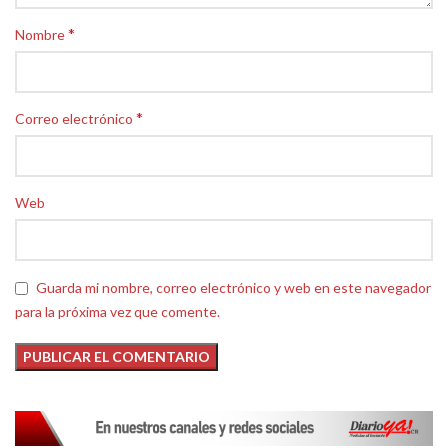
*
Nombre
*
Correo electrónico
Web
Guarda mi nombre, correo electrónico y web en este navegador
para la próxima vez que comente.