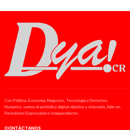
Con Política, Economía, Negocios, Tecnología y Derechos
Humanos, somos el periódico digital objetivo y visionario, líder en
Periodismo Empresarial e Independiente.
CONTÁCTANOS