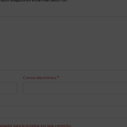
*
Correo electrónico
egador para la próxima vez que comente.