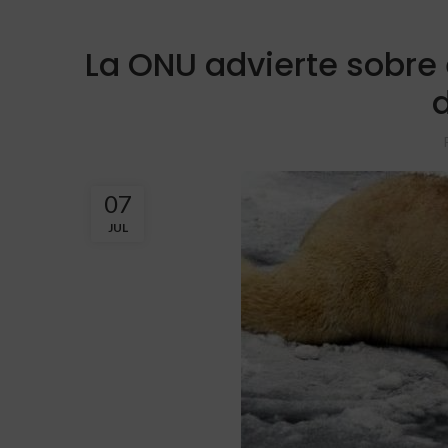
La ONU advierte sobre 
07
JUL