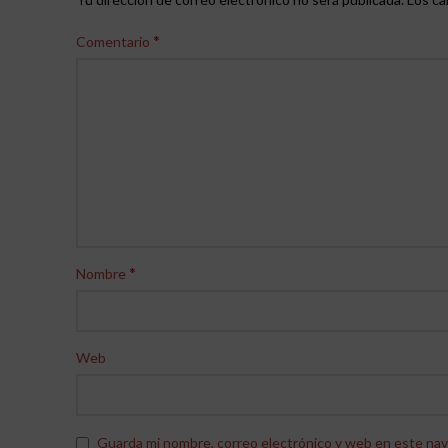
*
Comentario
*
Nombre
Web
Guarda mi nombre, correo electrónico y web en este nav