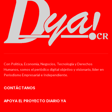
Con Política, Economía, Negocios, Tecnología y Derechos
Humanos, somos el periódico digital objetivo y visionario, líder en
Periodismo Empresarial e Independiente.
CONTÁCTANOS
APOYA EL PROYECTO DIARIO YA