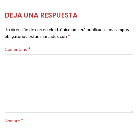
DEJA UNA RESPUESTA
Tu dirección de correo electrónico no será publicada.
Los campos
*
obligatorios están marcados con
*
Comentario
*
Nombre