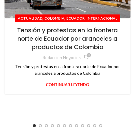
,
,
,
ACTUALIDAD
COLOMBIA
ECUADOR
INTERNACIONAL
Tensión y protestas en la frontera
norte de Ecuador por aranceles a
productos de Colombia
0
Redaccion Negocios
Tensión y protestas en la frontera norte de Ecuador por
aranceles a productos de Colombia
CONTINUAR LEYENDO