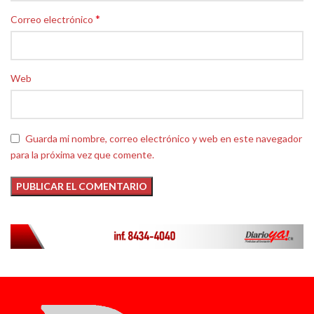
*
Correo electrónico
Web
Guarda mi nombre, correo electrónico y web en este navegador
para la próxima vez que comente.