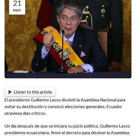
21
MAY
Listen to this article
El presidente Guillermo Lasso disolvió la Asamblea Nacional para
evitar su destitución y convocó elecciones generales. Ecuador
atraviesa días críticos .
Un día después de que se iniciara su juicio político, Guillermo Lasso
presidente ecuatoriano, firmó el decreto para disolver la Asamblea