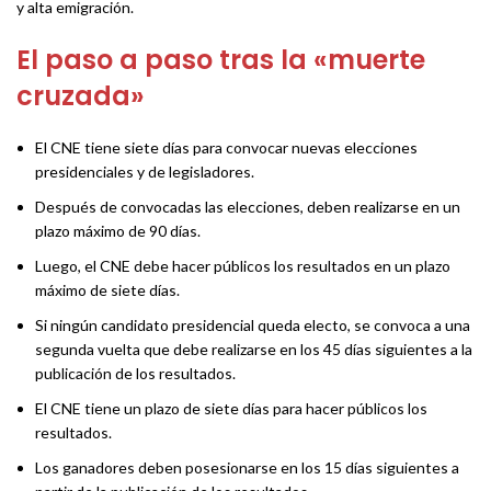
y alta emigración.
El paso a paso tras la «muerte
cruzada»
El CNE tiene siete días para convocar nuevas elecciones
presidenciales y de legisladores.
Después de convocadas las elecciones, deben realizarse en un
plazo máximo de 90 días.
Luego, el CNE debe hacer públicos los resultados en un plazo
máximo de siete días.
Si ningún candidato presidencial queda electo, se convoca a una
segunda vuelta que debe realizarse en los 45 días siguientes a la
publicación de los resultados.
El CNE tiene un plazo de siete días para hacer públicos los
resultados.
Los ganadores deben posesionarse en los 15 días siguientes a