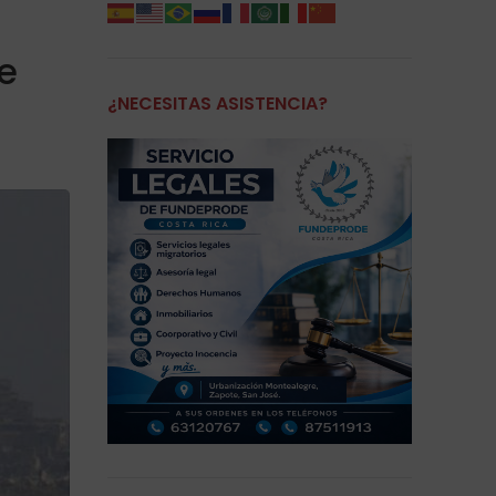
de
¿NECESITAS ASISTENCIA?