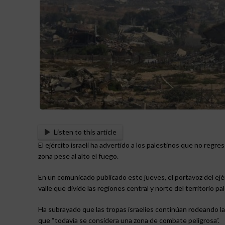
Listen to this article
El ejército israelí ha advertido a los palestinos que no reg
zona pese al alto el fuego.
En un comunicado publicado este jueves, el portavoz del ejér
valle que divide las regiones central y norte del territorio 
Ha subrayado que las tropas israelíes continúan rodeando la 
que “todavía se considera una zona de combate peligrosa”.