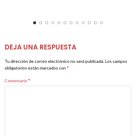
DEJA UNA RESPUESTA
Tu dirección de correo electrónico no será publicada.
Los campos
*
obligatorios están marcados con
*
Comentario