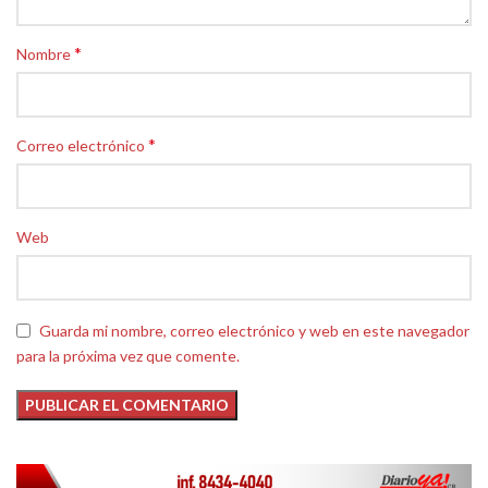
*
Nombre
*
Correo electrónico
Web
Guarda mi nombre, correo electrónico y web en este navegador
para la próxima vez que comente.