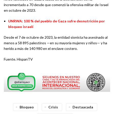
incrementado a 70 desde que comenzó la ofensiva militar de Israel
en octubre de 2023.
UNRWA: 100 % del pueblo de Gaza sufre desnutrición por
bloqueo israelí
Desde el 7 de octubre de 2023, la entidad sionista ha asesinado al
menos a 58 895 palestinos —en su mayoría mujeres y niños— y ha
herido a más de 140 980 en el enclave costero.
Fuente. HispanTV
Bloqueo
Crisis
Destaacada