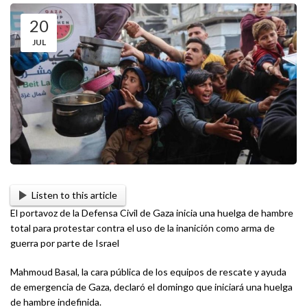
20
JUL
Listen to this article
El portavoz de la Defensa Civil de Gaza inicia una huelga de hambre
total para protestar contra el uso de la inanición como arma de
guerra por parte de Israel
Mahmoud Basal, la cara pública de los equipos de rescate y ayuda
de emergencia de Gaza, declaró el domingo que iniciará una huelga
de hambre indefinida.