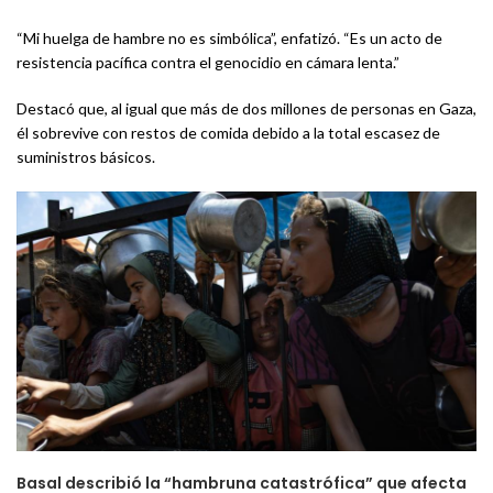
“Mi huelga de hambre no es simbólica”, enfatizó. “Es un acto de
resistencia pacífica contra el genocidio en cámara lenta.”
Destacó que, al igual que más de dos millones de personas en Gaza,
él sobrevive con restos de comida debido a la total escasez de
suministros básicos.
Basal describió la “hambruna catastrófica” que afecta