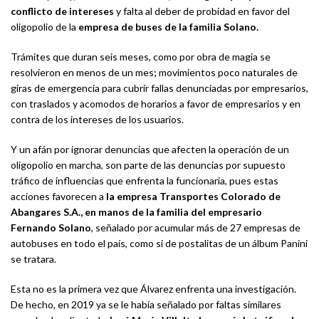
conflicto de intereses
y falta al deber de probidad en favor del
oligopolio de la
empresa de buses de la familia Solano.
Trámites que duran seis meses, como por obra de magia se
resolvieron en menos de un mes; movimientos poco naturales de
giras de emergencia para cubrir fallas denunciadas por empresarios,
con traslados y acomodos de horarios a favor de empresarios y en
contra de los intereses de los usuarios.
Y un afán por ignorar denuncias que afecten la operación de un
oligopolio en marcha, son parte de las denuncias por supuesto
tráfico de influencias que enfrenta la funcionaria, pues estas
acciones favorecen a
la empresa Transportes Colorado de
Abangares S.A., en manos de la familia del empresario
Fernando Solano
, señalado por acumular más de 27 empresas de
autobuses en todo el país, como si de postalitas de un álbum Panini
se tratara.
Esta no es la primera vez que Álvarez enfrenta una investigación.
De hecho, en 2019 ya se le había señalado por faltas similares