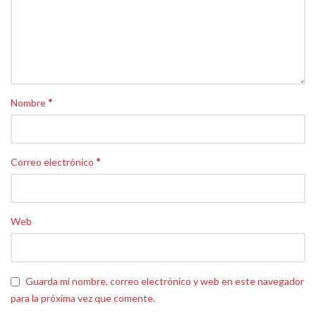
*
Nombre
*
Correo electrónico
Web
Guarda mi nombre, correo electrónico y web en este navegador
para la próxima vez que comente.