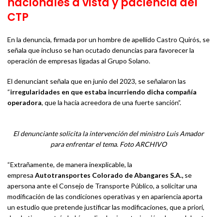
nacionales a vista y paciencia del
CTP
En la denuncia, firmada por un hombre de apellido Castro Quirós, se
señala que incluso se han ocutado denuncias para favorecer la
operación de empresas ligadas al Grupo Solano.
El denunciant señala que en junio del 2023, se señalaron las
“
irregularidades en que estaba incurriendo dicha compañía
operadora
, que la hacía acreedora de una fuerte sanción”.
El denunciante solicita la intervención del ministro Luis Amador
para enfrentar el tema. Foto ARCHIVO
“Extrañamente, de manera inexplicable, la
empresa
Autotransportes Colorado de Abangares S.A.,
se
apersona ante el Consejo de Transporte Público, a solicitar una
modificación de las condiciones operativas y en apariencia aporta
un estudio que pretende justificar las modificaciones, que a priori,