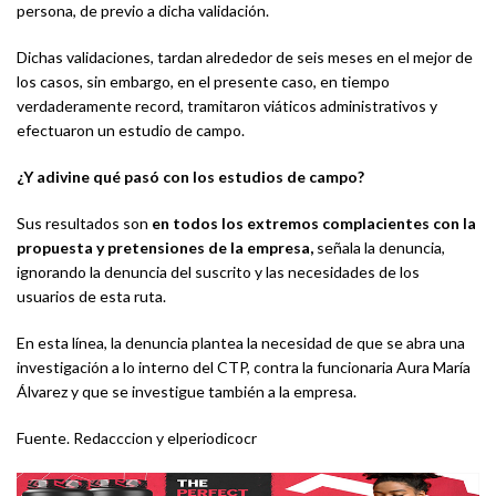
persona, de previo a dicha validación.
Dichas validaciones, tardan alrededor de seis meses en el mejor de
los casos, sin embargo, en el presente caso, en tiempo
verdaderamente record, tramitaron viáticos administrativos y
efectuaron un estudio de campo.
¿Y adivine qué pasó con los estudios de campo?
Sus resultados son
en todos los extremos complacientes con la
propuesta y pretensiones de la empresa,
señala la denuncia,
ignorando la denuncia del suscrito y las necesidades de los
usuarios de esta ruta.
En esta línea, la denuncia plantea la necesidad de que se abra una
investigación a lo interno del CTP, contra la funcionaria Aura María
Álvarez y que se investigue también a la empresa.
Fuente. Redacccion y elperiodicocr