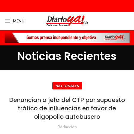
MENÚ
Noticias Recientes
NACIONALES
Denuncian a jefa del CTP por supuesto
tráfico de influencias en favor de
oligopolio autobusero
Redaccion