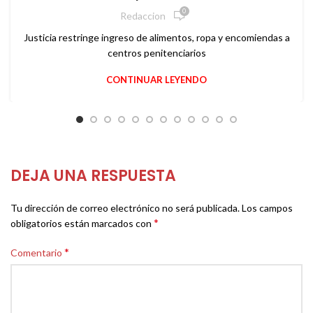
0
Redaccion
Justicia restringe ingreso de alimentos, ropa y encomiendas a
centros penitenciarios
CONTINUAR LEYENDO
DEJA UNA RESPUESTA
Tu dirección de correo electrónico no será publicada.
Los campos
*
obligatorios están marcados con
*
Comentario