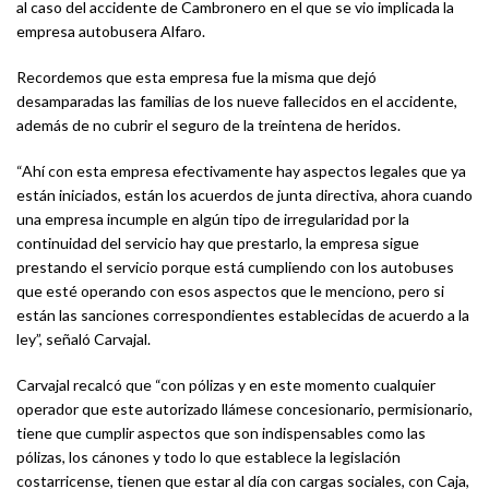
al caso del accidente de Cambronero en el que se vio implicada la
empresa autobusera Alfaro.
Recordemos que esta empresa fue la misma que dejó
desamparadas las familias de los nueve fallecidos en el accidente,
además de no cubrir el seguro de la treintena de heridos.
“Ahí con esta empresa efectivamente hay aspectos legales que ya
están iniciados, están los acuerdos de junta directiva, ahora cuando
una empresa incumple en algún tipo de irregularidad por la
continuidad del servicio hay que prestarlo, la empresa sigue
prestando el servicio porque está cumpliendo con los autobuses
que esté operando con esos aspectos que le menciono, pero si
están las sanciones correspondientes establecidas de acuerdo a la
ley”, señaló Carvajal.
Carvajal recalcó que “con pólizas y en este momento cualquier
operador que este autorizado llámese concesionario, permisionario,
tiene que cumplir aspectos que son indispensables como las
pólizas, los cánones y todo lo que establece la legislación
costarricense, tienen que estar al día con cargas sociales, con Caja,