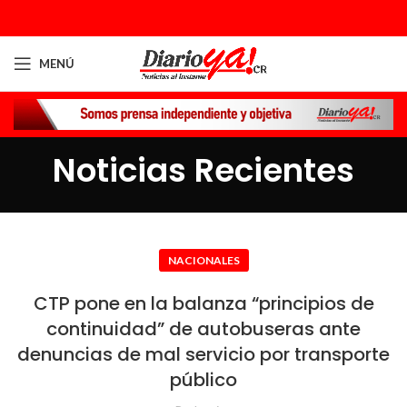
MENÚ
Noticias Recientes
NACIONALES
CTP pone en la balanza “principios de
continuidad” de autobuseras ante
denuncias de mal servicio por transporte
público