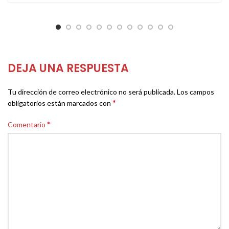
DEJA UNA RESPUESTA
Tu dirección de correo electrónico no será publicada.
Los campos
*
obligatorios están marcados con
*
Comentario