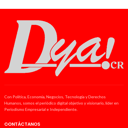
Con Política, Economía, Negocios, Tecnología y Derechos
Humanos, somos el periódico digital objetivo y visionario, líder en
Periodismo Empresarial e Independiente.
CONTÁCTANOS