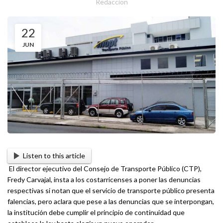
Redaccion
22
JUN
Listen to this article
El director ejecutivo del Consejo de Transporte Público (CTP),
Fredy Carvajal, insta a los costarricenses a poner las denuncias
respectivas si notan que el servicio de transporte público presenta
falencias, pero aclara que pese a las denuncias que se interpongan,
la institución debe cumplir el principio de continuidad que