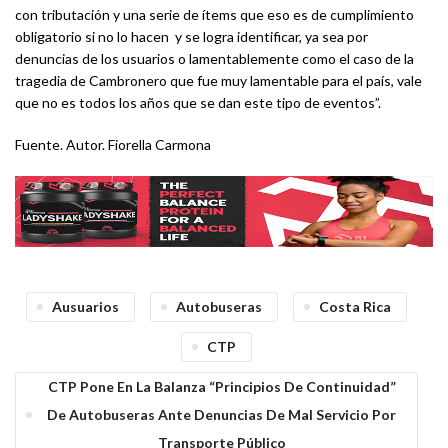
con tributación y una serie de ítems que eso es de cumplimiento
obligatorio si no lo hacen y se logra identificar, ya sea por
denuncias de los usuarios o lamentablemente como el caso de la
tragedia de Cambronero que fue muy lamentable para el país, vale
que no es todos los años que se dan este tipo de eventos”.
Fuente. Autor. Fiorella Carmona
Ausuarios
Autobuseras
Costa Rica
CTP
CTP Pone En La Balanza “principios De Continuidad”
De Autobuseras Ante Denuncias De Mal Servicio Por
Transporte Público