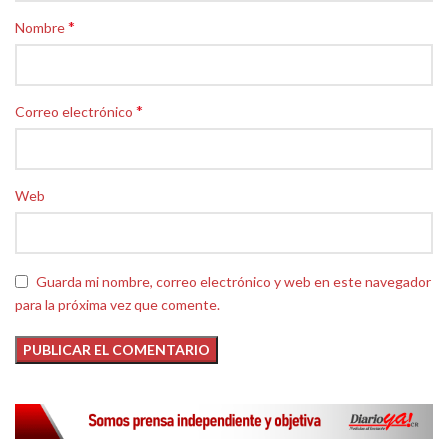
*
Nombre
*
Correo electrónico
Web
Guarda mi nombre, correo electrónico y web en este navegador
para la próxima vez que comente.