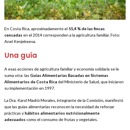
En Costa Rica, aproximadamente el
55,4 % de las fincas
censadas
en el 2014 corresponden a la agricultura familiar. Foto:
Anel Kenjekeeva.
Una guía
A esas acciones de agricultura familiar y economía solidaria se le
suma otra: las
Guías Alimentarias Basadas en Sistemas
Alimentarios de Costa Rica
del Ministerio de Salud, que iniciaron
su implementación en 1997.
La Dra. Karol Madriz Morales, integrante de la Comisión, manifestó
que las guías alimentarias reconocen la necesidad de reforzar
prácticas y
hábitos alimentarios nutricionalmente
adecuados
como el consumo de frutas y vegetales.