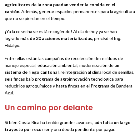
agricultores de la zona puedan vender la comida en el
cantón.
Además, generar espacios permanentes para la agricultura
que no se pierdan en el tiempo.
¡Ya la cosecha se está recogiendo! Al día de hoy ya se han
logrado
más de 30 acciones materializadas
, precisó el Ing.
Hidalgo.
Entre ellas están las campañas de recolección de residuos de
manejo especial, educación ambiental, modernización de
un
sistema de riego cantonal
, reintegración al clima local de semillas,
seis fincas bajo programa de agroinnovación tecnológica para
reducir los agroquímicos y hasta fincas en el Programa de Bandera
Azul.
Un camino por delante
Si bien Costa Rica ha tenido grandes avances,
aún falta un largo
trayecto por recorrer
y una deuda pendiente por pagar.