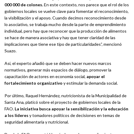
000 000
de colones.
En este contexto, nos parece que el rol de los
gobiernos locales se vuelve clave para fomentar el reconocimiento,
la visibilización y el apoyo. Cuando decimos reconocimiento desde
lo asociativo, se trabaja mucho desde la parte de emprendimiento
individual, pero hay que reconocer que la producción de alimentos
se hace de manera asociativa y hay que tener claridad de las
implicaciones que tiene ese tipo de particularidades”, mencionó
Suazo.
Así, el experto añadió que se deben hacer nuevos marcos
normativos, generar más espacios de diálogo, promover la
capacitación de actores en economía social,
apoyar el
fortalecimiento organizativo
y estimular la demanda social.
Por último, Raquel Hernández, nutricionista de la Municipalidad de
Santa Ana, platicó sobre el proyecto de gobiernos locales de la
FAO.
La iniciativa busca apoyar la sensibilización y la educación
a los líderes
y tomadores políticos de decisiones en temas de
seguridad alimentaria y nutricional.