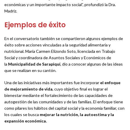
económicas y un importante impacto social”, profundizó la Dra.
Madriz.
Ejemplos de éxito
En el conversatorio también se compartieron algunos ejemplos de
éxito sobre acciones vinculadas a la seguridad alimentaria y
nutricional. María Carmen Elizondo Soto, licenciada en Trabajo
Social y coordinadora de Asuntos Sociales y Económicos de
la
Municipalidad de Sarapiquí
, dio a conocer algunas de las ideas
que se realizan en su cantón.
Una de las iniciativas más importantes fue incorporar
el enfoque
de mejoramiento de vida
, cuyo objetivo final es lograr el
bienestar mediante el fortalecimiento de las capacidades de
autogestión de las comunidades y de las familias. El enfoque tiene
como pilares los hábitos del capital social y la economía familiar, con
los cuales se busca
mejorar la nutrición, la autoestima y la
expansión económica.