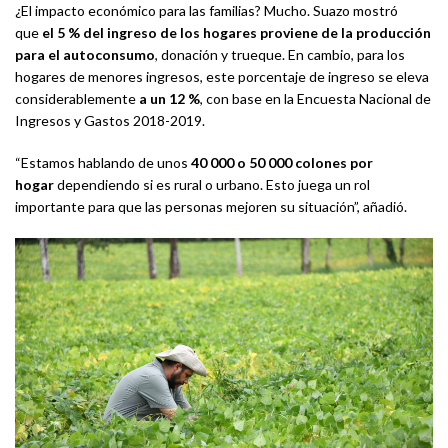
¿El impacto económico para las familias? Mucho. Suazo mostró
que
el 5 % del ingreso de los hogares proviene de la producción
para el autoconsumo
, donación y trueque. En cambio, para los
hogares de menores ingresos, este porcentaje de ingreso se eleva
considerablemente
a un 12 %
, con base en la Encuesta Nacional de
Ingresos y Gastos 2018-2019.
“Estamos hablando de unos
40 000 o 50 000 colones por
hogar
dependiendo si es rural o urbano. Esto juega un rol
importante para que las personas mejoren su situación”, añadió.