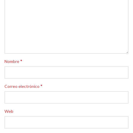
*
Nombre
*
Correo electrónico
Web