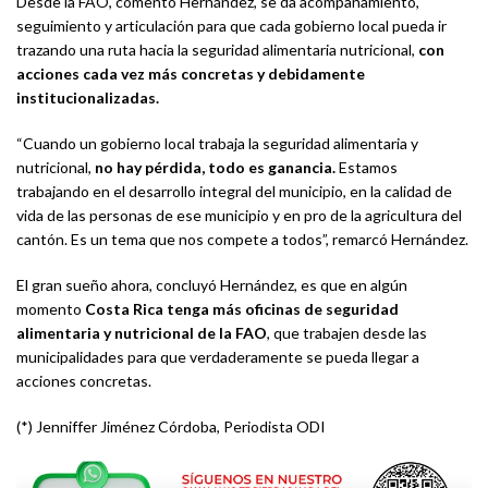
Desde la FAO, comentó Hernández, se da acompañamiento,
seguimiento y articulación para que cada gobierno local pueda ir
trazando una ruta hacia la seguridad alimentaria nutricional,
con
acciones cada vez más concretas y debidamente
institucionalizadas.
“Cuando un gobierno local trabaja la seguridad alimentaria y
nutricional,
no hay pérdida, todo es ganancia.
Estamos
trabajando en el desarrollo integral del municipio, en la calidad de
vida de las personas de ese municipio y en pro de la agricultura del
cantón. Es un tema que nos compete a todos”, remarcó Hernández.
El gran sueño ahora, concluyó Hernández, es que en algún
momento
Costa Rica tenga más oficinas de seguridad
alimentaria y nutricional de la FAO
, que trabajen desde las
municipalidades para que verdaderamente se pueda llegar a
acciones concretas.
(*) Jenniffer Jiménez Córdoba, Periodista ODI