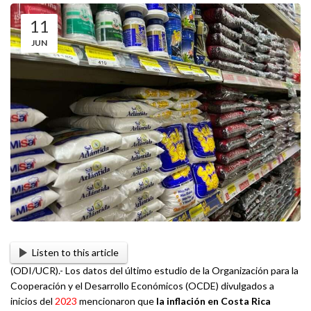
11
JUN
Listen to this article
(ODI/UCR).- Los datos del último estudio de la Organización para la
Cooperación y el Desarrollo Económicos (OCDE) divulgados a
inicios del
2023
mencionaron que
la inflación en Costa Rica