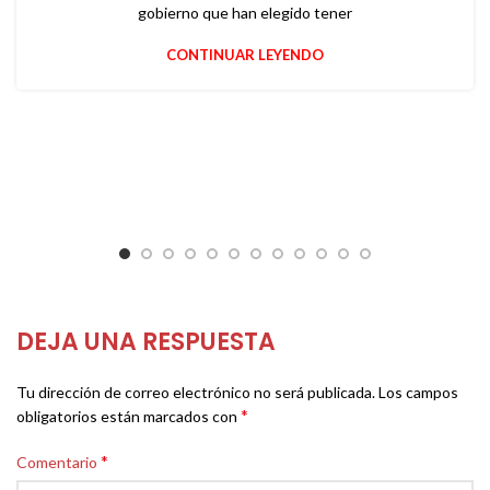
gobierno que han elegido tener
CONTINUAR LEYENDO
DEJA UNA RESPUESTA
Tu dirección de correo electrónico no será publicada.
Los campos
*
obligatorios están marcados con
*
Comentario