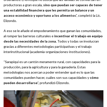
productoras a gran escala,
sino que puedan ser capaces de tener
una estabilidad financiera que les permita un balance y un
acceso económico y oportuno a los alimentos
”, completó la Lic.
Elizondo.
A eso se le añade el empoderamiento que ganan las comunidades,
al romper las barreras culturales e
incentivar el trabajo en equipo
desde las necesidades de la zona.
Todos y todas se involucran
gracias a diferentes metodologías participativas y el trabajo
interinstitucional (academia-organizaciones-instituciones).
“Sarapiquí es un cantón meramente rural, con capacidades para la
producción, para la agricultura y para la ganadería. Estas
metodologías nos acercan a poder entender qué es lo que las
comunidades pueden hacer, cuáles son sus capacidades y
cómo
pueden desarrollarse
”, profundizó Elizondo.