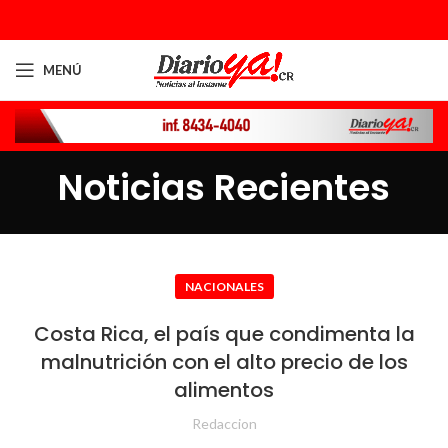
MENÚ
Noticias Recientes
NACIONALES
Costa Rica, el país que condimenta la
malnutrición con el alto precio de los
alimentos
Redaccion