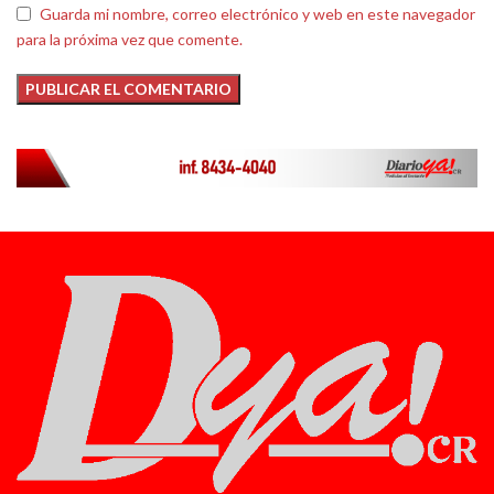
Guarda mi nombre, correo electrónico y web en este navegador
para la próxima vez que comente.