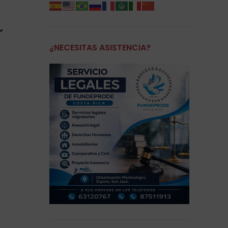
r
¿NECESITAS ASISTENCIA?