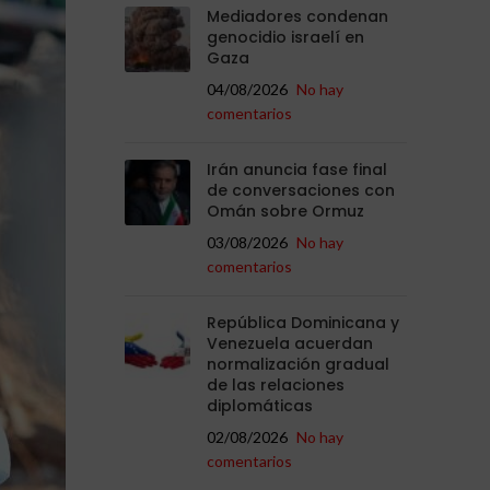
Mediadores condenan
genocidio israelí en
Gaza
04/08/2026
No hay
comentarios
Irán anuncia fase final
de conversaciones con
Omán sobre Ormuz
03/08/2026
No hay
comentarios
República Dominicana y
Venezuela acuerdan
normalización gradual
de las relaciones
diplomáticas
02/08/2026
No hay
comentarios