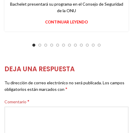
Bachelet presentará su programa en el Consejo de Seguridad
de la ONU
CONTINUAR LEYENDO
DEJA UNA RESPUESTA
Tu dirección de correo electrónico no será publicada.
Los campos
*
obligatorios están marcados con
*
Comentario