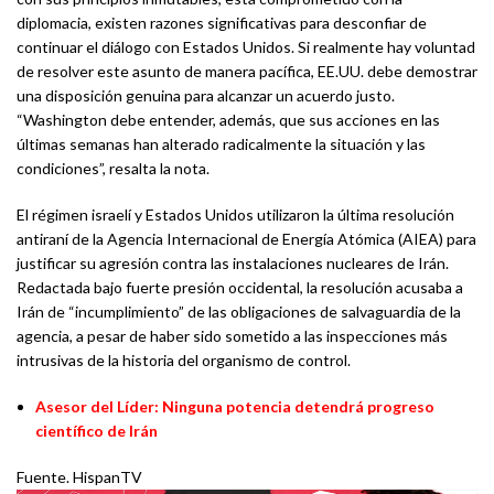
diplomacia, existen razones significativas para desconfiar de
continuar el diálogo con Estados Unidos. Si realmente hay voluntad
de resolver este asunto de manera pacífica, EE.UU. debe demostrar
una disposición genuina para alcanzar un acuerdo justo.
“Washington debe entender, además, que sus acciones en las
últimas semanas han alterado radicalmente la situación y las
condiciones”, resalta la nota.
El régimen israelí y Estados Unidos utilizaron la última resolución
antiraní de la Agencia Internacional de Energía Atómica (AIEA) para
justificar su agresión contra las instalaciones nucleares de Irán.
Redactada bajo fuerte presión occidental, la resolución acusaba a
Irán de “incumplimiento” de las obligaciones de salvaguardia de la
agencia, a pesar de haber sido sometido a las inspecciones más
intrusivas de la historia del organismo de control.
Asesor del Líder: Ninguna potencia detendrá progreso
científico de Irán
Fuente. HispanTV