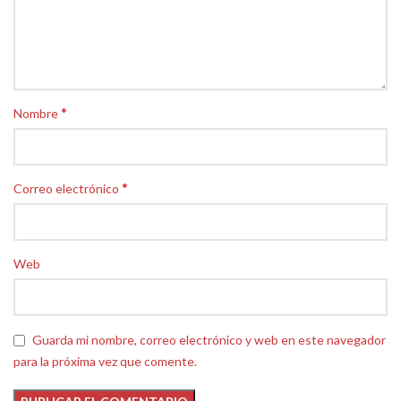
*
Nombre
*
Correo electrónico
Web
Guarda mi nombre, correo electrónico y web en este navegador
para la próxima vez que comente.