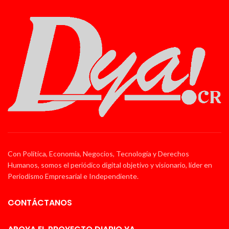
Con Política, Economía, Negocios, Tecnología y Derechos
Humanos, somos el periódico digital objetivo y visionario, líder en
Periodismo Empresarial e Independiente.
CONTÁCTANOS