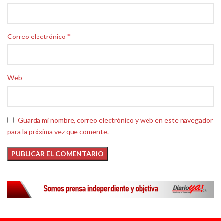
*
Correo electrónico
Web
Guarda mi nombre, correo electrónico y web en este navegador
para la próxima vez que comente.