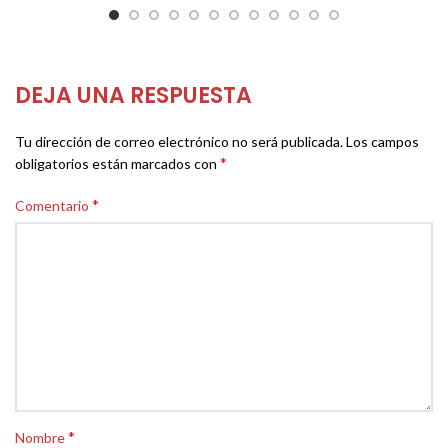
DEJA UNA RESPUESTA
Tu dirección de correo electrónico no será publicada.
Los campos
*
obligatorios están marcados con
*
Comentario
*
Nombre