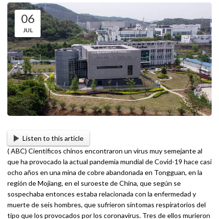
06
JUL
Listen to this article
( ABC) Científicos chinos encontraron un virus muy semejante al
que ha provocado la actual pandemia mundial de Covid-19 hace casi
ocho años en una mina de cobre abandonada en Tongguan, en la
región de Mojiang, en el suroeste de China, que según se
sospechaba entonces estaba relacionada con la enfermedad y
muerte de seis hombres, que sufrieron síntomas respiratorios del
tipo que los provocados por los coronavirus. Tres de ellos murieron