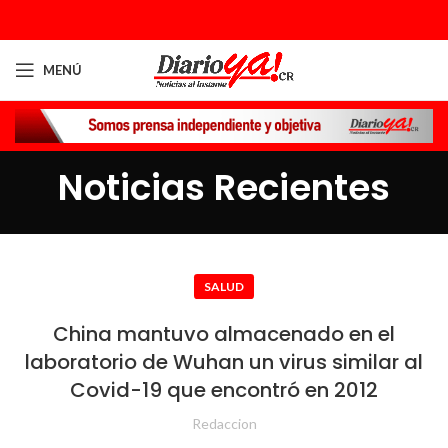
MENÚ
Noticias Recientes
SALUD
China mantuvo almacenado en el
laboratorio de Wuhan un virus similar al
Covid-19 que encontró en 2012
Redaccion