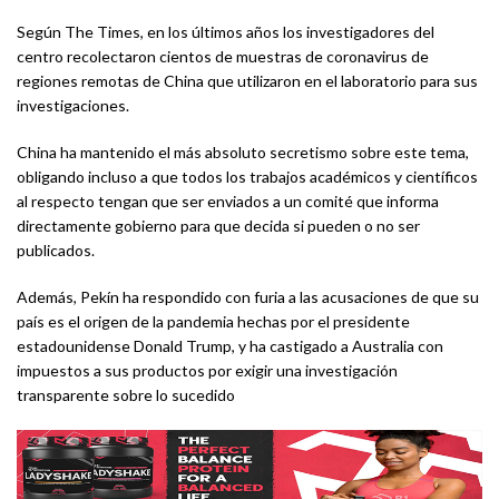
Según The Times, en los últimos años los investigadores del
centro recolectaron cientos de muestras de coronavirus de
regiones remotas de China que utilizaron en el laboratorio para sus
investigaciones.
China ha mantenido el más absoluto secretismo sobre este tema,
obligando incluso a que todos los trabajos académicos y científicos
al respecto tengan que ser enviados a un comité que informa
directamente gobierno para que decida si pueden o no ser
publicados.
Además, Pekín ha respondido con furia a las acusaciones de que su
país es el origen de la pandemia hechas por el presidente
estadounidense Donald Trump, y ha castigado a Australia con
impuestos a sus productos por exigir una investigación
transparente sobre lo sucedido