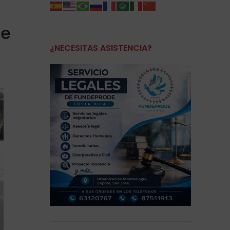
de
¿NECESITAS ASISTENCIA?