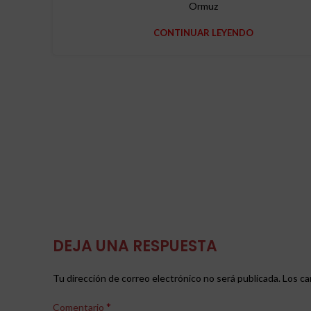
Ormuz
CONTINUAR LEYENDO
DEJA UNA RESPUESTA
Tu dirección de correo electrónico no será publicada.
Los ca
*
Comentario