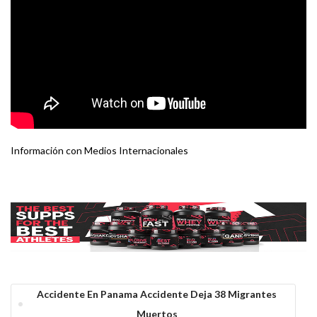
Información con Medios Internacionales
Accidente En Panama Accidente Deja 38 Migrantes
Muertos