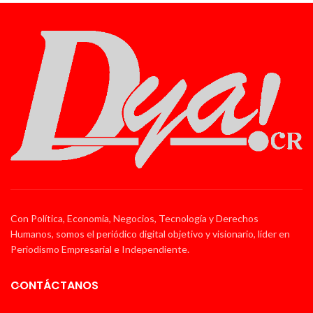
Con Política, Economía, Negocios, Tecnología y Derechos
Humanos, somos el periódico digital objetivo y visionario, líder en
Periodismo Empresarial e Independiente.
CONTÁCTANOS