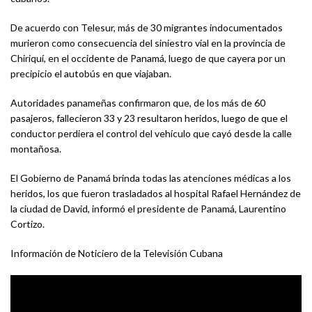
De acuerdo con Telesur, más de 30 migrantes indocumentados
murieron como consecuencia del siniestro vial en la provincia de
Chiriquí, en el occidente de Panamá, luego de que cayera por un
precipicio el autobús en que viajaban.
Autoridades panameñas confirmaron que, de los más de 60
pasajeros, fallecieron 33 y 23 resultaron heridos, luego de que el
conductor perdiera el control del vehículo que cayó desde la calle
montañosa.
El Gobierno de Panamá brinda todas las atenciones médicas a los
heridos, los que fueron trasladados al hospital Rafael Hernández de
la ciudad de David, informó el presidente de Panamá, Laurentino
Cortizo.
Información de Noticiero de la Televisión Cubana