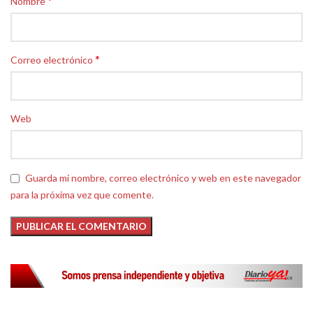
*
Nombre
*
Correo electrónico
Web
Guarda mi nombre, correo electrónico y web en este navegador
para la próxima vez que comente.