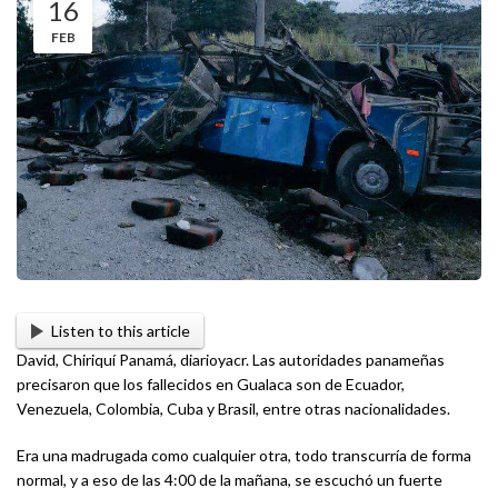
16
FEB
Listen to this article
David, Chiriquí Panamá, diarioyacr. Las autoridades panameñas
precisaron que los fallecidos en Gualaca son de Ecuador,
Venezuela, Colombia, Cuba y Brasil, entre otras nacionalidades.
Era una madrugada como cualquier otra, todo transcurría de forma
normal, y a eso de las 4:00 de la mañana, se escuchó un fuerte