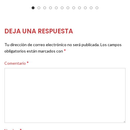
DEJA UNA RESPUESTA
Tu dirección de correo electrónico no será publicada.
Los campos
*
obligatorios están marcados con
*
Comentario