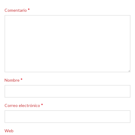
*
Comentario
*
Nombre
*
Correo electrónico
Web