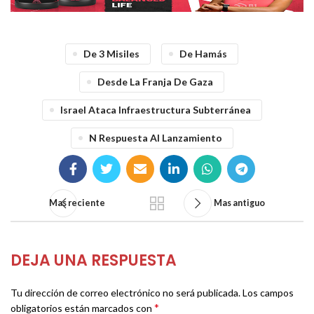
De 3 Misiles
De Hamás
Desde La Franja De Gaza
Israel Ataca Infraestructura Subterránea
N Respuesta Al Lanzamiento
Mas reciente
Mas antiguo
DEJA UNA RESPUESTA
Tu dirección de correo electrónico no será publicada.
Los campos
*
obligatorios están marcados con