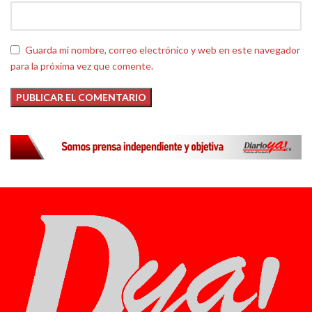
Guarda mi nombre, correo electrónico y web en este navegador
para la próxima vez que comente.