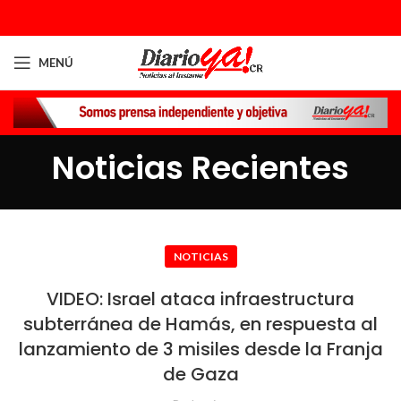
MENÚ
Noticias Recientes
NOTICIAS
VIDEO: Israel ataca infraestructura
subterránea de Hamás, en respuesta al
lanzamiento de 3 misiles desde la Franja
de Gaza