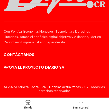
Con Política, Economía, Negocios, Tecnología y Derechos
Humanos, somos el periódico digital objetivo y visionario, líder en
Periodismo Empresarial e Independiente.
CONTÁCTANOS
APOYA EL PROYECTO DIARIO YA
© 2026
DiarioYa Costa Rica – Noticias actualizadas 24/7
. Todos los
derechos reservados
Tienda
Barra Lateral