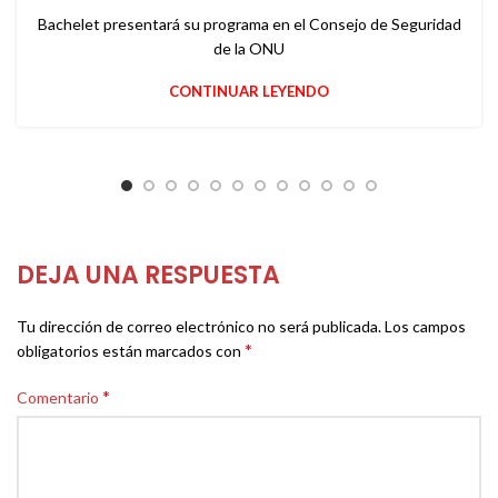
Bachelet presentará su programa en el Consejo de Seguridad
de la ONU
CONTINUAR LEYENDO
DEJA UNA RESPUESTA
Tu dirección de correo electrónico no será publicada.
Los campos
*
obligatorios están marcados con
*
Comentario