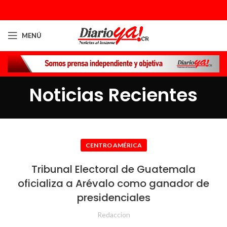
MENÚ
Noticias Recientes
CENTRO AMÉRICA
Tribunal Electoral de Guatemala
oficializa a Arévalo como ganador de
presidenciales
Redaccion