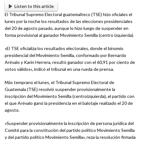
Listen to this article
El Tribunal Supremo Electoral guatemalteco (TSE) hizo oficiales el
lunes por la noche los resultados de las elecciones presidenciales
del 20 de agosto pasado, aunque lo hizo luego de suspender en
forma provisional al ganador Movimiento Semilla (centro izquierda).
«El TSE oficializa los resultados electorales, donde el binomio
presidencial del Movimiento Semilla, conformado por Bernardo
Arévalo y Karin Herrera, resultó ganador con el 60,91 por ciento de
votos válidos», indicó el tribunal en una rueda de prensa.
Más temprano el lunes, el Tribunal Supremo Electoral de
Guatemala (TSE) resolvió suspender provisionalmente la
inscripción del Movimiento Semilla (centroizquierda), el partido con
el que Arévalo ganó la presidencia en el balotaje realizado el 20 de
agosto.
«Suspender provisionalmente la inscripción de persona jurídica del
Comité para la constitución del partido político Movimiento Semilla
y del partido político Movimiento Semilla», reza la resolución firmada