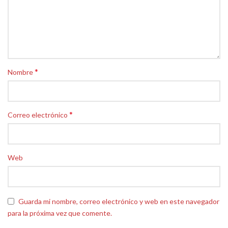
*
Nombre
*
Correo electrónico
Web
Guarda mi nombre, correo electrónico y web en este navegador
para la próxima vez que comente.