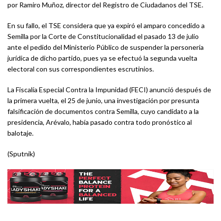
por Ramiro Muñoz, director del Registro de Ciudadanos del TSE.
En su fallo, el TSE considera que ya expiró el amparo concedido a
Semilla por la Corte de Constitucionalidad el pasado 13 de julio
ante el pedido del Ministerio Público de suspender la personería
jurídica de dicho partido, pues ya se efectuó la segunda vuelta
electoral con sus correspondientes escrutinios.
La Fiscalía Especial Contra la Impunidad (FECI) anunció después de
la primera vuelta, el 25 de junio, una investigación por presunta
falsificación de documentos contra Semilla, cuyo candidato a la
presidencia, Arévalo, había pasado contra todo pronóstico al
balotaje.
(Sputnik)