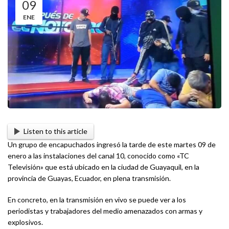
09
ENE
Listen to this article
Un grupo de encapuchados ingresó la tarde de este martes 09 de
enero a las instalaciones del canal 10, conocido como «TC
Televisión» que está ubicado en la ciudad de Guayaquil, en la
provincia de Guayas, Ecuador, en plena transmisión.
En concreto, en la transmisión en vivo se puede ver a los
periodistas y trabajadores del medio amenazados con armas y
explosivos.