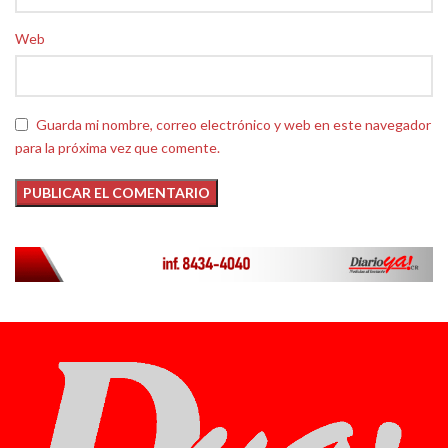
Web
Guarda mi nombre, correo electrónico y web en este navegador
para la próxima vez que comente.