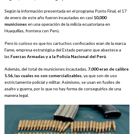
Según la información presentada en el programa Punto Final, el 17
de enero de este año fueron incautadas en casi
10,000
municiones
en una operación de la milicia ecuatoriana en
Huaquillas, frontera con Perú.
Pero lo curioso es que los cartuchos confiscados eran de la marca
Fame, empresa estratégica del Estado peruano que abastece a
las
Fuerzas Armadas y a la Policía Nacional del Perú
.
Además, del total de municiones incautadas,
7,000 eran de calibre
5.56, las cuales no son comercializables
, ya que son de uso
estrictamente policial y militar. Asimismo, se usan en fusiles de
asalto y guerra, por lo que no hay forma de conseguirlos de una
manera legal.