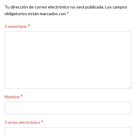
Tu dirección de correo electrónico no será publicada.
Los campos
*
obligatorios están marcados con
*
Comentario
*
Nombre
*
Correo electrónico