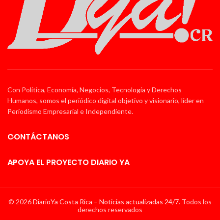
Con Política, Economía, Negocios, Tecnología y Derechos
Humanos, somos el periódico digital objetivo y visionario, líder en
Periodismo Empresarial e Independiente.
CONTÁCTANOS
APOYA EL PROYECTO DIARIO YA
© 2026
DiarioYa Costa Rica – Noticias actualizadas 24/7
. Todos los
derechos reservados