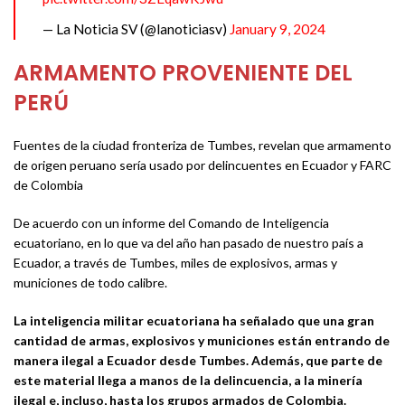
— La Noticia SV (@lanoticiasv)
January 9, 2024
ARMAMENTO PROVENIENTE DEL
PERÚ
Fuentes de la ciudad fronteriza de Tumbes, revelan que armamento
de origen peruano sería usado por delincuentes en Ecuador y FARC
de Colombia
De acuerdo con un informe del Comando de Inteligencia
ecuatoriano, en lo que va del año han pasado de nuestro país a
Ecuador, a través de Tumbes, miles de explosivos, armas y
municiones de todo calibre.
La inteligencia militar ecuatoriana ha señalado que una gran
cantidad de armas, explosivos y municiones están entrando de
manera ilegal a Ecuador desde Tumbes. Además, que parte de
este material llega a manos de la delincuencia, a la minería
ilegal e, incluso, hasta los grupos armados de Colombia.