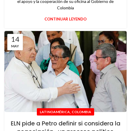
el apoyo y la cooperación de su oficina al Gobierno de
Colombia
CONTINUAR LEYENDO
14
MAY
,
LATINOAMÉRICA
COLOMBIA
ELN pide a Petro definir si considera la