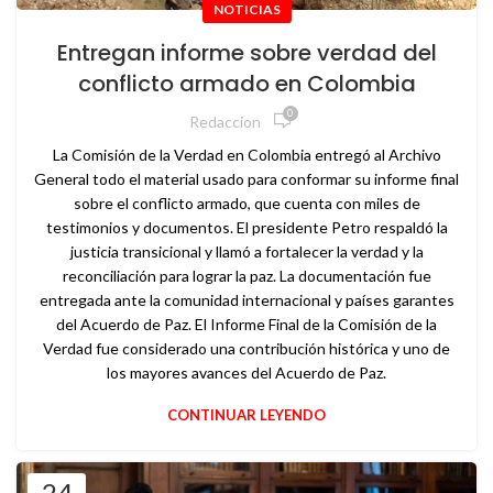
NOTICIAS
Entregan informe sobre verdad del
conflicto armado en Colombia
0
Redaccion
La Comisión de la Verdad en Colombia entregó al Archivo
General todo el material usado para conformar su informe final
sobre el conflicto armado, que cuenta con miles de
testimonios y documentos. El presidente Petro respaldó la
justicia transicional y llamó a fortalecer la verdad y la
reconciliación para lograr la paz. La documentación fue
entregada ante la comunidad internacional y países garantes
del Acuerdo de Paz. El Informe Final de la Comisión de la
Verdad fue considerado una contribución histórica y uno de
los mayores avances del Acuerdo de Paz.
CONTINUAR LEYENDO
24