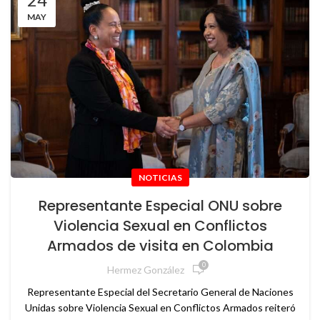
MAY
NOTICIAS
Representante Especial ONU sobre
Violencia Sexual en Conflictos
Armados de visita en Colombia
0
Hermez González
Representante Especial del Secretario General de Naciones
Unidas sobre Violencia Sexual en Conflictos Armados reiteró