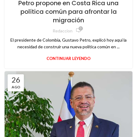
Petro propone en Costa Rica una
política común para afrontar la
migración
0
Redaccion
El presidente de Colombia, Gustavo Petro, explicó hoy aquí la
necesidad de construir una nueva política común en ...
CONTINUAR LEYENDO
26
AGO