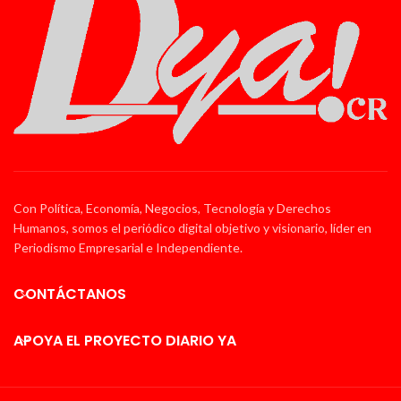
Con Política, Economía, Negocios, Tecnología y Derechos
Humanos, somos el periódico digital objetivo y visionario, líder en
Periodismo Empresarial e Independiente.
CONTÁCTANOS
APOYA EL PROYECTO DIARIO YA