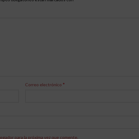
*
Correo electrónico
egador para la próxima vez que comente.