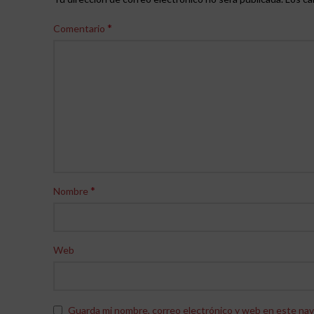
*
Comentario
*
Nombre
Web
Guarda mi nombre, correo electrónico y web en este nav