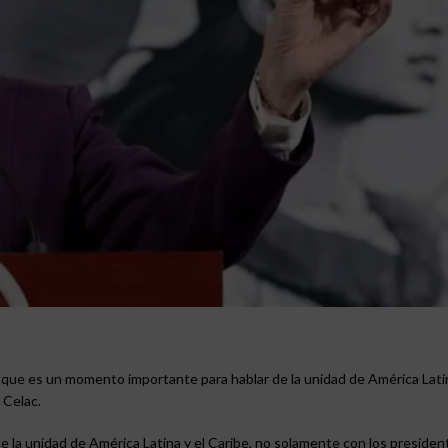
que es un momento importante para hablar de la unidad de América Latin
 Celac.
la unidad de América Latina y el Caribe, no solamente con los president