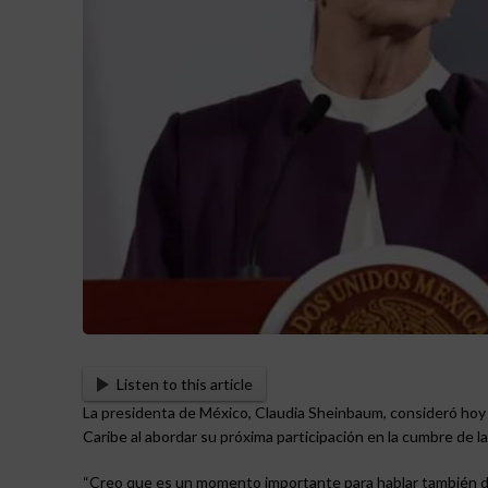
Listen to this article
La presidenta de México, Claudia Sheinbaum, consideró hoy 
Caribe al abordar su próxima participación en la cumbre de la
“Creo que es un momento importante para hablar también de 