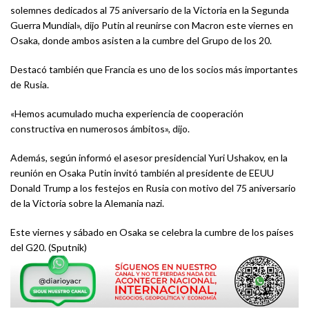
solemnes dedicados al 75 aniversario de la Victoria en la Segunda
Guerra Mundial», dijo Putin al reunirse con Macron este viernes en
Osaka, donde ambos asisten a la cumbre del Grupo de los 20.
Destacó también que Francia es uno de los socios más importantes
de Rusia.
«Hemos acumulado mucha experiencia de cooperación
constructiva en numerosos ámbitos», dijo.
Además, según informó el asesor presidencial Yuri Ushakov, en la
reunión en Osaka Putin invitó también al presidente de EEUU
Donald Trump a los festejos en Rusia con motivo del 75 aniversario
de la Victoria sobre la Alemania nazi.
Este viernes y sábado en Osaka se celebra la cumbre de los países
del G20. (Sputnik)