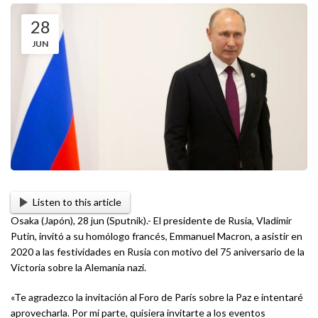
28
JUN
Listen to this article
Osaka (Japón), 28 jun (Sputnik).- El presidente de Rusia, Vladímir
Putin, invitó a su homólogo francés, Emmanuel Macron, a asistir en
2020 a las festividades en Rusia con motivo del 75 aniversario de la
Victoria sobre la Alemania nazi.
«Te agradezco la invitación al Foro de París sobre la Paz e intentaré
aprovecharla. Por mi parte, quisiera invitarte a los eventos