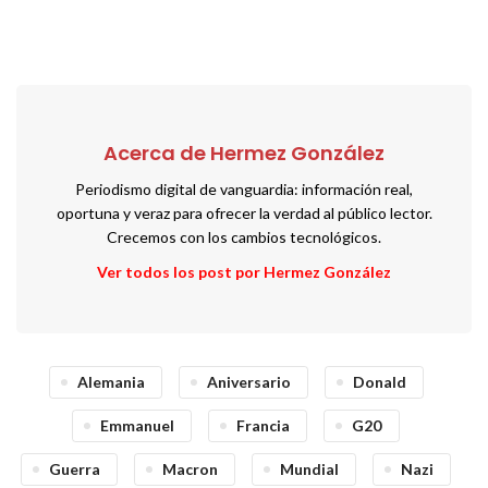
Acerca de Hermez González
Periodismo digital de vanguardia: información real,
oportuna y veraz para ofrecer la verdad al público lector.
Crecemos con los cambios tecnológicos.
Ver todos los post por Hermez González
Alemania
Aniversario
Donald
Emmanuel
Francia
G20
Guerra
Macron
Mundial
Nazi