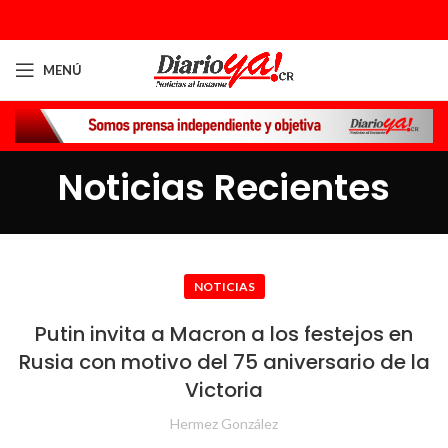
MENÚ
Noticias Recientes
NOTICIAS
Putin invita a Macron a los festejos en
Rusia con motivo del 75 aniversario de la
Victoria
Hermez González