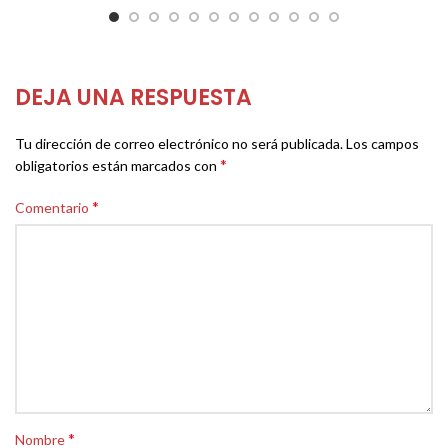
DEJA UNA RESPUESTA
Tu dirección de correo electrónico no será publicada.
Los campos
*
obligatorios están marcados con
*
Comentario
*
Nombre