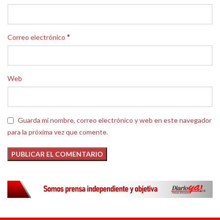
*
Correo electrónico
Web
Guarda mi nombre, correo electrónico y web en este navegador
para la próxima vez que comente.