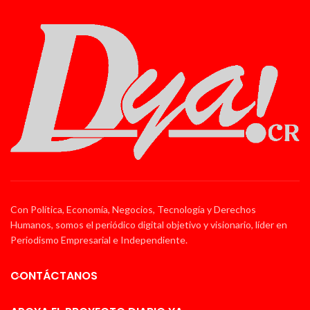
Con Política, Economía, Negocios, Tecnología y Derechos
Humanos, somos el periódico digital objetivo y visionario, líder en
Periodismo Empresarial e Independiente.
CONTÁCTANOS