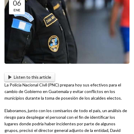
06
ENE
Listen to this article
La Policía Nacional Civil (PNC) prepara hoy sus efectivos para el
cambio de Gobierno en Guatemala y evitar conflictos en los
municipios durante la toma de posesión de los alcaldes electos.
Elaboramos, junto con los comisarios de todo el país, un análisis de
riesgo para desplegar el personal con el fin de identificar los
lugares donde podría haber incidentes por parte de algunos
grupos, precisó el director general adjunto de la entidad, David