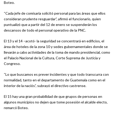
Boteo.
“Cada jefe de comisaría solicitó personal para las áreas que ellos
consideran prudente resguardar”, afirmó el funcionario, quien
puntualizó que a partir del 12 de enero se suspenderán los
descansos de todo el personal operativo de la PNC.
El 13 y el 14 –acotó- la seguridad se concentrará en edificios, el
área de hoteles de la zona 10 y sedes gubernamentales donde se
llevarán a cabo actividades de la toma de mando presidencial, como
el Palacio Nacional de la Cultura, Corte Suprema de Justicia y
Congreso.
“Lo que buscamos es prever incidentes y que todo transcurra con
normalidad, tanto en el departamento de Guatemala como en el
interior de la naciós”, subrayó el directivo castrense.
El 15 hay una gran probabilidad de que grupos de personas en
algunos municipios no dejen que tome posesión el alcalde electo,
remarcó Boteo.