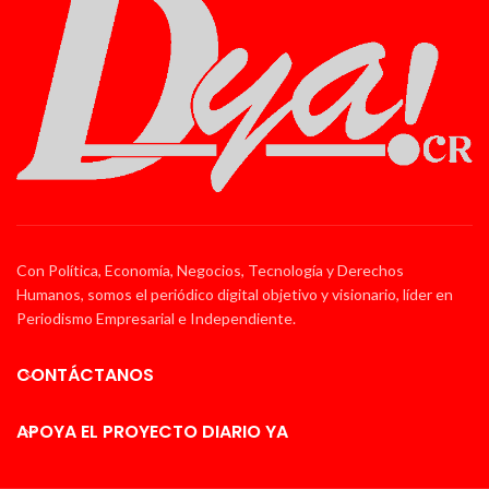
Con Política, Economía, Negocios, Tecnología y Derechos
Humanos, somos el periódico digital objetivo y visionario, líder en
Periodismo Empresarial e Independiente.
CONTÁCTANOS
APOYA EL PROYECTO DIARIO YA