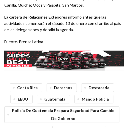
Canillá, Quiché; Ocós y Pajapita, San Marcos.
La cartera de Relaciones Exteriores informó antes que las
actividades comenzarán el sábado 13 de enero con el arribo al país
de las delegaciones y detalló la agenda.
Fuente. Prensa Latina
Costa Rica
Derechos
Destacada
EEUU
Guatemala
Mando Policia
Policía De Guatemala Prepara Seguridad Para Cambio
De Gobierno