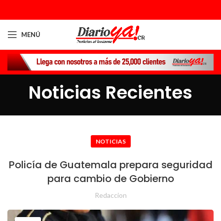
MENÚ
Noticias Recientes
NOTICIAS
Policía de Guatemala prepara seguridad
para cambio de Gobierno
Redaccion