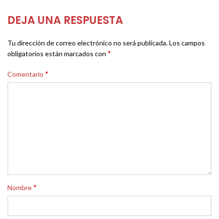
DEJA UNA RESPUESTA
Tu dirección de correo electrónico no será publicada.
Los campos
*
obligatorios están marcados con
*
Comentario
*
Nombre