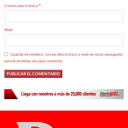
*
Correo electrónico
Web
Guarda mi nombre, correo electrónico y web en este navegador
para la próxima vez que comente.