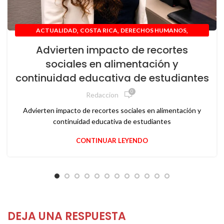
,
,
,
ACTUALIDAD
COSTA RICA
DERECHOS HUMANOS
NACIONAL
Advierten impacto de recortes
sociales en alimentación y
continuidad educativa de estudiantes
0
Redaccion
Advierten impacto de recortes sociales en alimentación y
continuidad educativa de estudiantes
CONTINUAR LEYENDO
DEJA UNA RESPUESTA