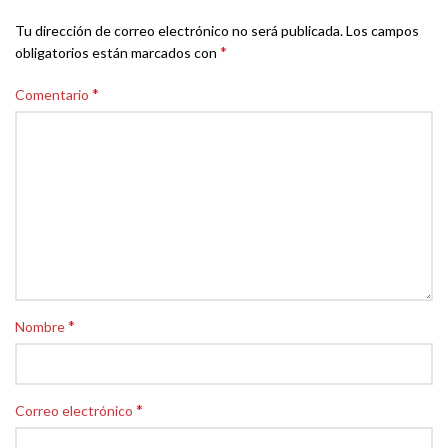
Tu dirección de correo electrónico no será publicada.
Los campos
*
obligatorios están marcados con
*
Comentario
*
Nombre
*
Correo electrónico