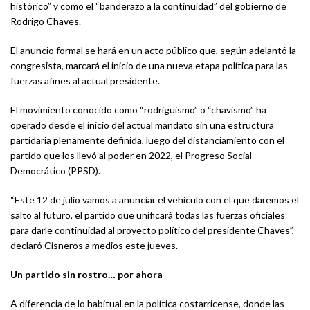
histórico” y como el “banderazo a la continuidad” del gobierno de
Rodrigo Chaves.
El anuncio formal se hará en un acto público que, según adelantó la
congresista, marcará el inicio de una nueva etapa política para las
fuerzas afines al actual presidente.
El movimiento conocido como “rodriguismo” o “chavismo” ha
operado desde el inicio del actual mandato sin una estructura
partidaria plenamente definida, luego del distanciamiento con el
partido que los llevó al poder en 2022, el Progreso Social
Democrático (PPSD).
“Este 12 de julio vamos a anunciar el vehículo con el que daremos el
salto al futuro, el partido que unificará todas las fuerzas oficiales
para darle continuidad al proyecto político del presidente Chaves”,
declaró Cisneros a medios este jueves.
Un partido sin rostro… por ahora
A diferencia de lo habitual en la política costarricense, donde las