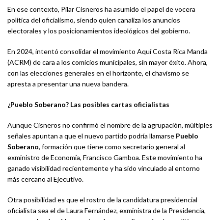
En ese contexto, Pilar Cisneros ha asumido el papel de vocera
política del oficialismo, siendo quien canaliza los anuncios
electorales y los posicionamientos ideológicos del gobierno.
En 2024, intentó consolidar el movimiento Aquí Costa Rica Manda
(ACRM) de cara a los comicios municipales, sin mayor éxito. Ahora,
con las elecciones generales en el horizonte, el chavismo se
apresta a presentar una nueva bandera.
¿Pueblo Soberano? Las posibles cartas oficialistas
Aunque Cisneros no confirmó el nombre de la agrupación, múltiples
señales apuntan a que el nuevo partido podría llamarse
Pueblo
Soberano
, formación que tiene como secretario general al
exministro de Economía, Francisco Gamboa. Este movimiento ha
ganado visibilidad recientemente y ha sido vinculado al entorno
más cercano al Ejecutivo.
Otra posibilidad es que el rostro de la candidatura presidencial
oficialista sea el de Laura Fernández, exministra de la Presidencia,