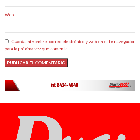
Web
Guarda mi nombre, correo electrónico y web en este navegador
para la próxima vez que comente.