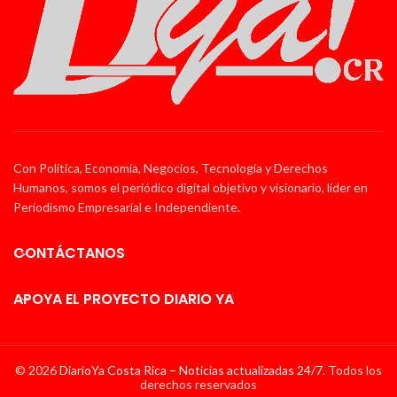
Con Política, Economía, Negocios, Tecnología y Derechos
Humanos, somos el periódico digital objetivo y visionario, líder en
Periodismo Empresarial e Independiente.
CONTÁCTANOS
APOYA EL PROYECTO DIARIO YA
© 2026
DiarioYa Costa Rica – Noticias actualizadas 24/7
. Todos los
derechos reservados