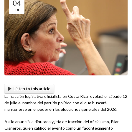
04
JUL
Listen to this article
La fracción legislativa oficialista en Costa Rica revelará el sábado 12
de julio el nombre del partido político con el que buscará
mantenerse en el poder en las elecciones generales del 2026.
Así lo anunció la diputada y jefa de fracción del oficialismo, Pilar
Cisneros, quien calificó el evento como un “acontecimiento