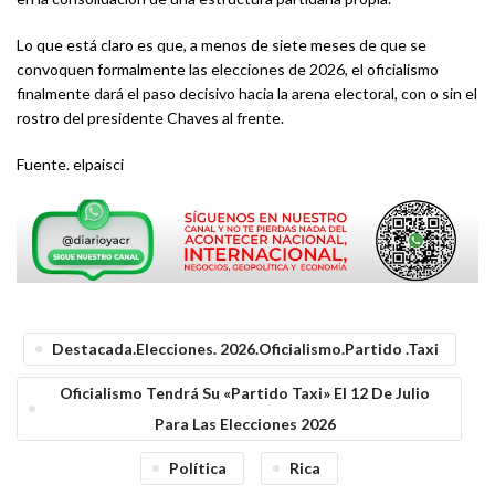
Lo que está claro es que, a menos de siete meses de que se
convoquen formalmente las elecciones de 2026, el oficialismo
finalmente dará el paso decisivo hacia la arena electoral, con o sin el
rostro del presidente Chaves al frente.
Fuente. elpaisci
Destacada.Elecciones. 2026.Oficialismo.Partido .taxi
Oficialismo Tendrá Su «partido Taxi» El 12 De Julio
Para Las Elecciones 2026
Política
Rica