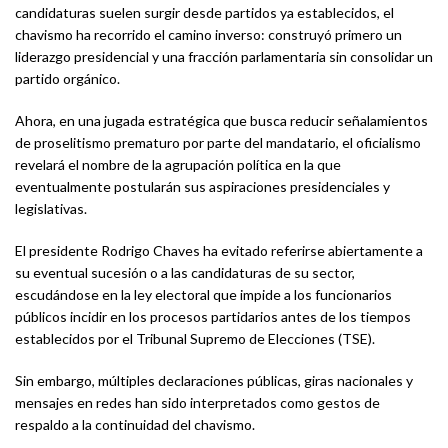
candidaturas suelen surgir desde partidos ya establecidos, el
chavismo ha recorrido el camino inverso: construyó primero un
liderazgo presidencial y una fracción parlamentaria sin consolidar un
partido orgánico.
Ahora, en una jugada estratégica que busca reducir señalamientos
de proselitismo prematuro por parte del mandatario, el oficialismo
revelará el nombre de la agrupación política en la que
eventualmente postularán sus aspiraciones presidenciales y
legislativas.
El presidente Rodrigo Chaves ha evitado referirse abiertamente a
su eventual sucesión o a las candidaturas de su sector,
escudándose en la ley electoral que impide a los funcionarios
públicos incidir en los procesos partidarios antes de los tiempos
establecidos por el Tribunal Supremo de Elecciones (TSE).
Sin embargo, múltiples declaraciones públicas, giras nacionales y
mensajes en redes han sido interpretados como gestos de
respaldo a la continuidad del chavismo.