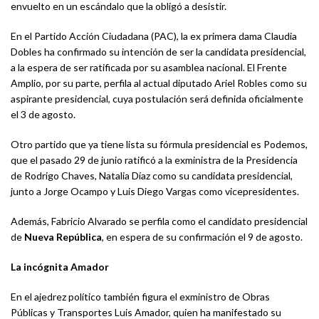
envuelto en un escándalo que la obligó a desistir.
En el Partido Acción Ciudadana (PAC), la ex primera dama Claudia
Dobles ha confirmado su intención de ser la candidata presidencial,
a la espera de ser ratificada por su asamblea nacional. El Frente
Amplio, por su parte, perfila al actual diputado Ariel Robles como su
aspirante presidencial, cuya postulación será definida oficialmente
el 3 de agosto.
Otro partido que ya tiene lista su fórmula presidencial es Podemos,
que el pasado 29 de junio ratificó a la exministra de la Presidencia
de Rodrigo Chaves, Natalia Díaz como su candidata presidencial,
junto a Jorge Ocampo y Luis Diego Vargas como vicepresidentes.
Además, Fabricio Alvarado se perfila como el candidato presidencial
de
Nueva República
, en espera de su confirmación el 9 de agosto.
La incógnita Amador
En el ajedrez político también figura el exministro de Obras
Públicas y Transportes Luis Amador, quien ha manifestado su