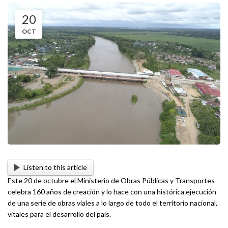
20
OCT
Listen to this article
Este 20 de octubre el Ministerio de Obras Públicas y Transportes
celebra 160 años de creación y lo hace con una histórica ejecución
de una serie de obras viales a lo largo de todo el territorio nacional,
vitales para el desarrollo del país.