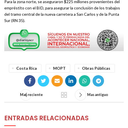
Para la zona norte, se aseguraron $225 millones provenientes del
empréstito con el BID, para asegurar la conclusión de los trabajos
del tramo central de la nueva carretera a San Carlos y de la Punta
Sur (RN 35).
Costa Rica
MOPT
Obras Públicas
Mas reciente
Mas antiguo
ENTRADAS RELACIONADAS