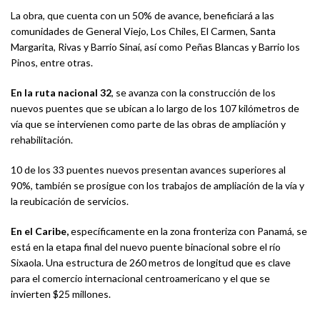
La obra, que cuenta con un 50% de avance, beneficiará a las
comunidades de General Viejo, Los Chiles, El Carmen, Santa
Margarita, Rivas y Barrio Sinaí, así como Peñas Blancas y Barrio los
Pinos, entre otras.
En la ruta nacional 32
, se avanza con la construcción de los
nuevos puentes que se ubican a lo largo de los 107 kilómetros de
vía que se intervienen como parte de las obras de ampliación y
rehabilitación.
10 de los 33 puentes nuevos presentan avances superiores al
90%, también se prosigue con los trabajos de ampliación de la vía y
la reubicación de servicios.
En el Caribe,
específicamente en la zona fronteriza con Panamá, se
está en la etapa final del nuevo puente binacional sobre el río
Sixaola. Una estructura de 260 metros de longitud que es clave
para el comercio internacional centroamericano y el que se
invierten $25 millones.