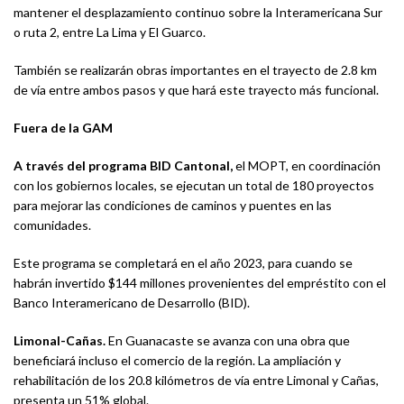
mantener el desplazamiento continuo sobre la Interamericana Sur
o ruta 2, entre La Lima y El Guarco.
También se realizarán obras importantes en el trayecto de 2.8 km
de vía entre ambos pasos y que hará este trayecto más funcional.
Fuera de la GAM
A través del programa BID Cantonal,
el MOPT, en coordinación
con los gobiernos locales, se ejecutan un total de 180 proyectos
para mejorar las condiciones de caminos y puentes en las
comunidades.
Este programa se completará en el año 2023, para cuando se
habrán invertido $144 millones provenientes del empréstito con el
Banco Interamericano de Desarrollo (BID).
Limonal-Cañas.
En Guanacaste se avanza con una obra que
beneficiará incluso el comercio de la región. La ampliación y
rehabilitación de los 20.8 kilómetros de vía entre Limonal y Cañas,
presenta un 51% global.