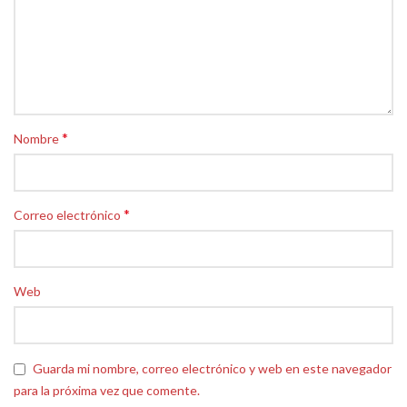
*
Nombre
*
Correo electrónico
Web
Guarda mi nombre, correo electrónico y web en este navegador
para la próxima vez que comente.