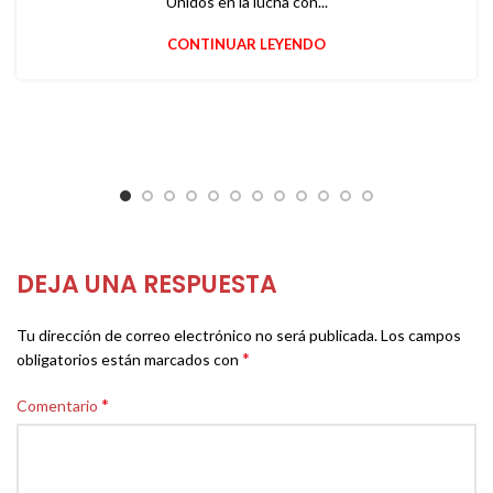
Unidos en la lucha con...
CONTINUAR LEYENDO
DEJA UNA RESPUESTA
Tu dirección de correo electrónico no será publicada.
Los campos
*
obligatorios están marcados con
*
Comentario