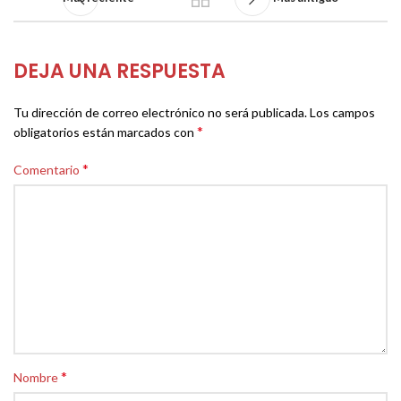
DEJA UNA RESPUESTA
Tu dirección de correo electrónico no será publicada.
Los campos
*
obligatorios están marcados con
*
Comentario
*
Nombre