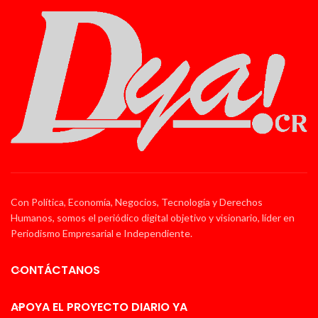
Con Política, Economía, Negocios, Tecnología y Derechos
Humanos, somos el periódico digital objetivo y visionario, líder en
Periodismo Empresarial e Independiente.
CONTÁCTANOS
APOYA EL PROYECTO DIARIO YA