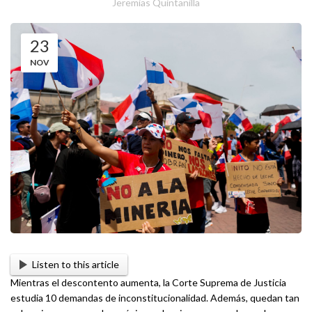
Jeremias Quintanilla
23
NOV
Listen to this article
Mientras el descontento aumenta, la Corte Suprema de Justicia
estudia 10 demandas de inconstitucionalidad. Además, quedan tan