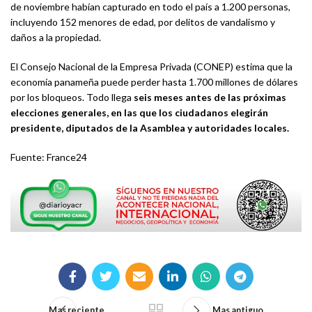
de noviembre habían capturado en todo el país a 1.200 personas,
incluyendo 152 menores de edad, por delitos de vandalismo y
daños a la propiedad.
El Consejo Nacional de la Empresa Privada (CONEP) estima que la
economía panameña puede perder hasta 1.700 millones de dólares
por los bloqueos. Todo llega
seis meses antes de las próximas
elecciones generales, en las que los ciudadanos elegirán
presidente, diputados de la Asamblea y autoridades locales.
Fuente: France24
Mas reciente
Mas antiguo