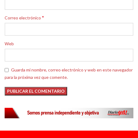
*
Correo electrónico
Web
Guarda mi nombre, correo electrónico y web en este navegador
para la próxima vez que comente.