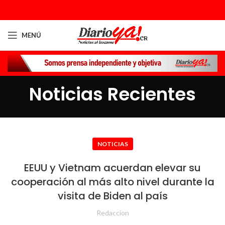
MENÚ
Noticias Recientes
NOTICIAS
EEUU y Vietnam acuerdan elevar su
cooperación al más alto nivel durante la
visita de Biden al país
Redaccion