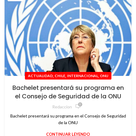
,
,
,
ACTUALIDAD
CHILE
INTERNACIONAL
ONU
Bachelet presentará su programa en
el Consejo de Seguridad de la ONU
0
Redaccion
Bachelet presentará su programa en el Consejo de Seguridad
de la ONU
CONTINUAR LEYENDO