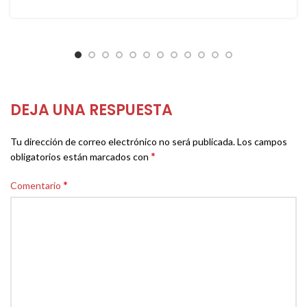
DEJA UNA RESPUESTA
Tu dirección de correo electrónico no será publicada.
Los campos
*
obligatorios están marcados con
*
Comentario