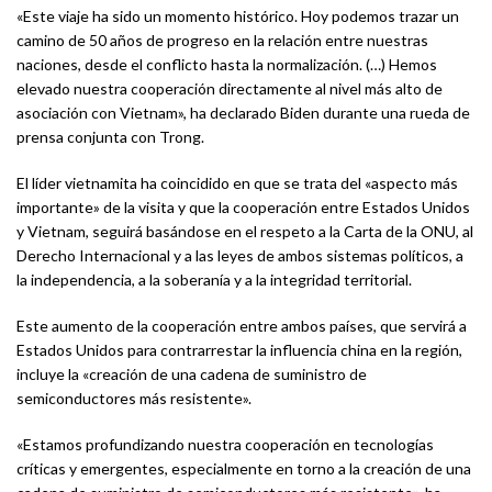
«Este viaje ha sido un momento histórico. Hoy podemos trazar un
camino de 50 años de progreso en la relación entre nuestras
naciones, desde el conflicto hasta la normalización. (…) Hemos
elevado nuestra cooperación directamente al nivel más alto de
asociación con Vietnam», ha declarado Biden durante una rueda de
prensa conjunta con Trong.
El líder vietnamita ha coincidido en que se trata del «aspecto más
importante» de la visita y que la cooperación entre Estados Unidos
y Vietnam, seguirá basándose en el respeto a la Carta de la ONU, al
Derecho Internacional y a las leyes de ambos sistemas políticos, a
la independencia, a la soberanía y a la integridad territorial.
Este aumento de la cooperación entre ambos países, que servirá a
Estados Unidos para contrarrestar la influencia china en la región,
incluye la «creación de una cadena de suministro de
semiconductores más resistente».
«Estamos profundizando nuestra cooperación en tecnologías
críticas y emergentes, especialmente en torno a la creación de una