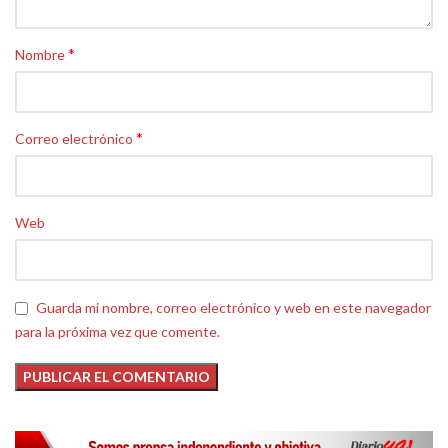
*
Nombre
*
Correo electrónico
Web
Guarda mi nombre, correo electrónico y web en este navegador
para la próxima vez que comente.