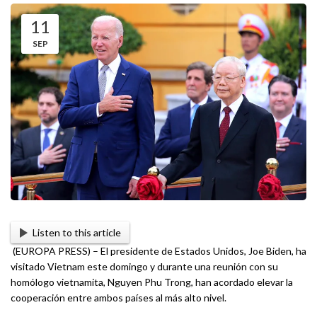
11
SEP
Listen to this article
(EUROPA PRESS) – El presidente de Estados Unidos, Joe Biden, ha
visitado Vietnam este domingo y durante una reunión con su
homólogo vietnamita, Nguyen Phu Trong, han acordado elevar la
cooperación entre ambos países al más alto nivel.