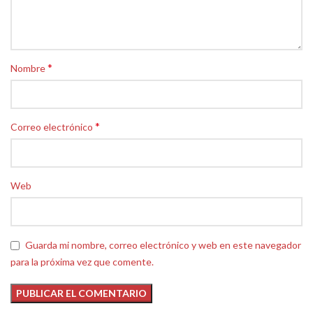
*
Nombre
*
Correo electrónico
Web
Guarda mi nombre, correo electrónico y web en este navegador
para la próxima vez que comente.