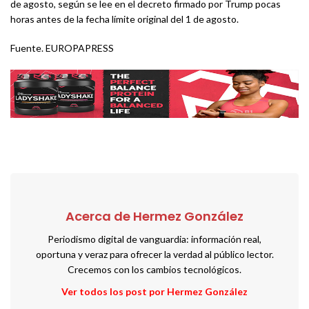
de agosto, según se lee en el decreto firmado por Trump pocas
horas antes de la fecha límite original del 1 de agosto.
Fuente. EUROPAPRESS
Acerca de Hermez González
Periodismo digital de vanguardia: información real,
oportuna y veraz para ofrecer la verdad al público lector.
Crecemos con los cambios tecnológicos.
Ver todos los post por Hermez González