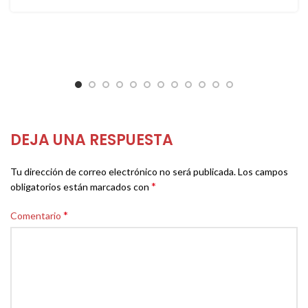
DEJA UNA RESPUESTA
Tu dirección de correo electrónico no será publicada.
Los campos
*
obligatorios están marcados con
*
Comentario