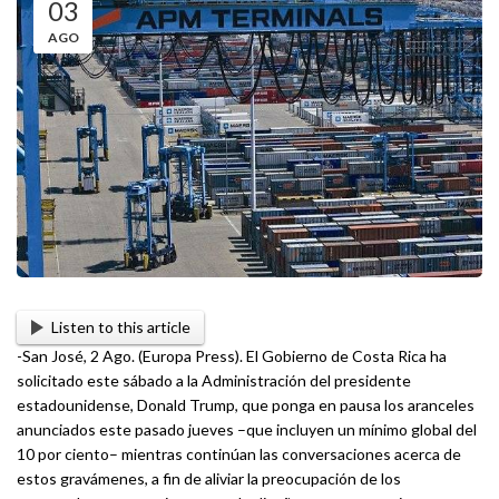
03
AGO
Listen to this article
-San José, 2 Ago. (Europa Press). El Gobierno de Costa Rica ha
solicitado este sábado a la Administración del presidente
estadounidense, Donald Trump, que ponga en pausa los aranceles
anunciados este pasado jueves –que incluyen un mínimo global del
10 por ciento– mientras continúan las conversaciones acerca de
estos gravámenes, a fin de aliviar la preocupación de los