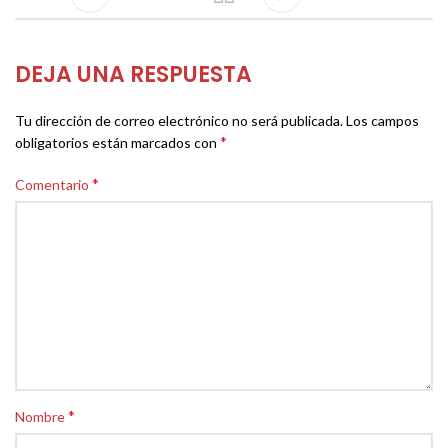
DEJA UNA RESPUESTA
Tu dirección de correo electrónico no será publicada.
Los campos
*
obligatorios están marcados con
*
Comentario
*
Nombre