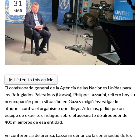
31
MAR
Listen to this article
El comisionado general de la Agencia de las Naciones Unidas para
los Refugiados Palestinos (Unrwa), Philippe Lazzarini, reiteró hoy su
preocupación por la situación en Gaza y exigió investigar los
ataques contra el organismo que dirige. Además, pidió que un
equipo de expertos indague sobre el asesinato de alrededor de
400 miembros de esa entidad.
En conferencia de prensa, Lazzarini denunció la continuidad de los