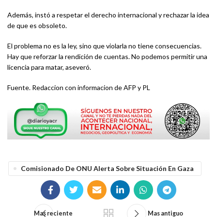
Además, instó a respetar el derecho internacional y rechazar la idea
de que es obsoleto.
El problema no es la ley, sino que violarla no tiene consecuencias.
Hay que reforzar la rendición de cuentas. No podemos permitir una
licencia para matar, aseveró.
Fuente. Redaccion con informacion de AFP y PL
Comisionado De ONU Alerta Sobre Situación En Gaza
Mas reciente
Mas antiguo