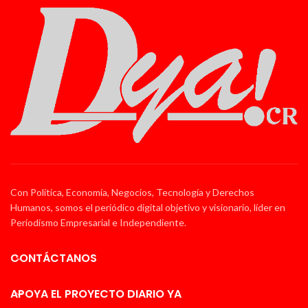
Con Política, Economía, Negocios, Tecnología y Derechos
Humanos, somos el periódico digital objetivo y visionario, líder en
Periodismo Empresarial e Independiente.
CONTÁCTANOS
APOYA EL PROYECTO DIARIO YA