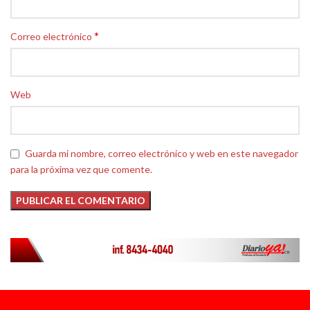
*
Correo electrónico
Web
Guarda mi nombre, correo electrónico y web en este navegador
para la próxima vez que comente.