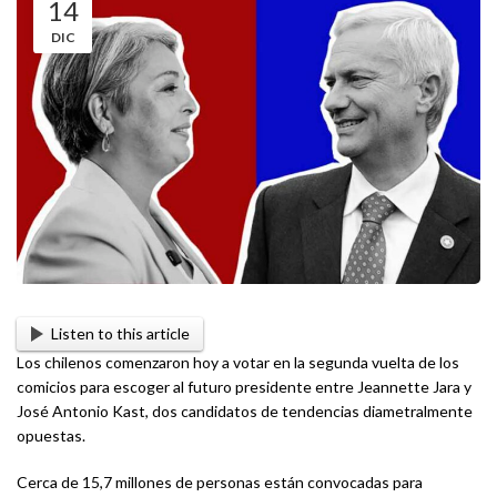
14
DIC
Listen to this article
Los chilenos comenzaron hoy a votar en la segunda vuelta de los
comicios para escoger al futuro presidente entre Jeannette Jara y
José Antonio Kast, dos candidatos de tendencias diametralmente
opuestas.
Cerca de 15,7 millones de personas están convocadas para