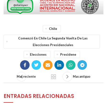
Chile
Comenzó En Chile La Segunda Vuelta De Las
Elecciones Presidenciales
Elecciones
Presidene
Mas reciente
Mas antiguo
ENTRADAS RELACIONADAS