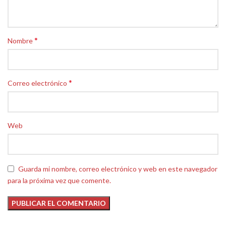
*
Nombre
*
Correo electrónico
Web
Guarda mi nombre, correo electrónico y web en este navegador
para la próxima vez que comente.