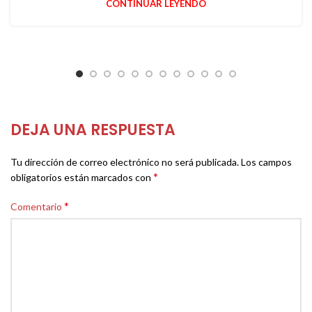
CONTINUAR LEYENDO
DEJA UNA RESPUESTA
Tu dirección de correo electrónico no será publicada.
Los campos
*
obligatorios están marcados con
*
Comentario