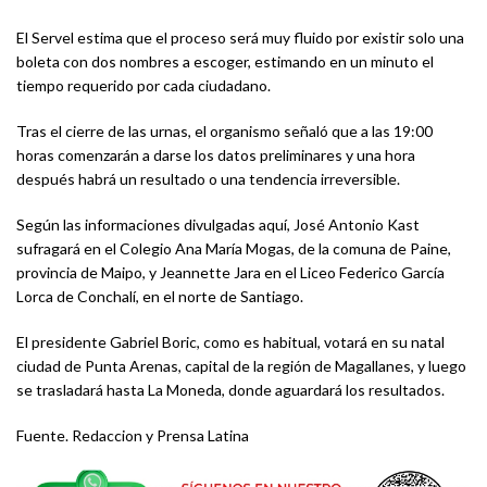
El Servel estima que el proceso será muy fluido por existir solo una
boleta con dos nombres a escoger, estimando en un minuto el
tiempo requerido por cada ciudadano.
Tras el cierre de las urnas, el organismo señaló que a las 19:00
horas comenzarán a darse los datos preliminares y una hora
después habrá un resultado o una tendencia irreversible.
Según las informaciones divulgadas aquí, José Antonio Kast
sufragará en el Colegio Ana María Mogas, de la comuna de Paine,
provincia de Maipo, y Jeannette Jara en el Liceo Federico García
Lorca de Conchalí, en el norte de Santiago.
El presidente Gabriel Boric, como es habitual, votará en su natal
ciudad de Punta Arenas, capital de la región de Magallanes, y luego
se trasladará hasta La Moneda, donde aguardará los resultados.
Fuente. Redaccion y Prensa Latina