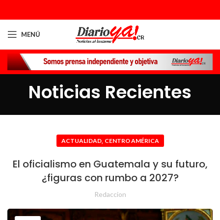
MENÚ
Noticias Recientes
,
ACTUALIDAD
CENTRO AMÉRICA
El oficialismo en Guatemala y su futuro,
¿figuras con rumbo a 2027?
Redaccion