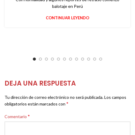
balotaje en Perú
CONTINUAR LEYENDO
DEJA UNA RESPUESTA
Tu dirección de correo electrónico no será publicada.
Los campos
*
obligatorios están marcados con
*
Comentario