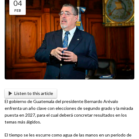
04
FEB
Listen to this article
El gobierno de Guatemala del presidente Bernardo Arévalo
enfrenta un año clave con elecciones de segundo grado y la mirada
puesta en 2027, para el cual deberá concretar resultados en los
temas más álgidos.
El tiempo se les escurre como agua de las manos en un periodo de