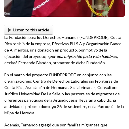
Listen to this article
La Fundación para los Derechos Humanos (FUNDEPRODE), Costa
Rica recibió de la empresa, Efectivas PH S.A y Organización Banco
de Alimentos, una donación en producto, por motivo de la
ejecución del proyecto;
«por una migración justa y sin hambre»
,
declaró Fernando Blandon, promotor de dicha Fundación.
En el marco del proyecto FUNDEPRODE en conjunto con las
organizaciones; Centro de Derechos Laborales sin Fronteras de
Costa Rica, Asociación de Hermanas Scalabrinianas, Consultorio
Jurídico Universidad De La Salle, y las pastorales de migrantes de
diferentes parroquias de la Arquidiócesis, llevarán a cabo dicha
actividad el próximo domingo 26 de setiembre, en la Parroquia de la
Milpa de Heredia.
Además, Fernando agregó que son familias migrantes que