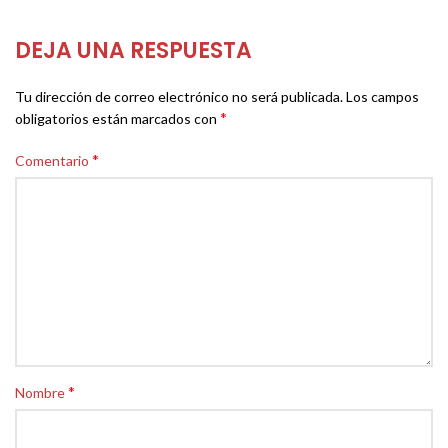
DEJA UNA RESPUESTA
Tu dirección de correo electrónico no será publicada.
Los campos
*
obligatorios están marcados con
*
Comentario
*
Nombre