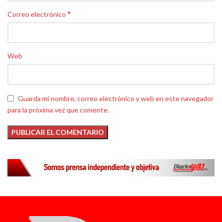
*
Correo electrónico
Web
Guarda mi nombre, correo electrónico y web en este navegador
para la próxima vez que comente.