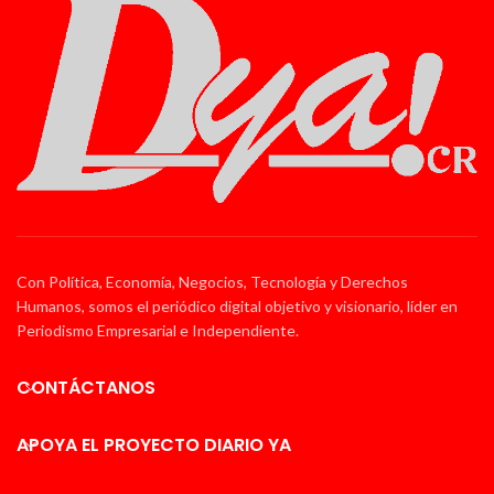
Con Política, Economía, Negocios, Tecnología y Derechos
Humanos, somos el periódico digital objetivo y visionario, líder en
Periodismo Empresarial e Independiente.
CONTÁCTANOS
APOYA EL PROYECTO DIARIO YA