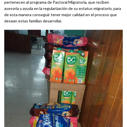
pertenecen al programa de Pastoral Migratoria, que reciben
asesoría y ayuda en la regularización de su estatus migratorio, para
de esta manera conseguir tener mejor calidad en el proceso que
desean estas familias desarrollar.