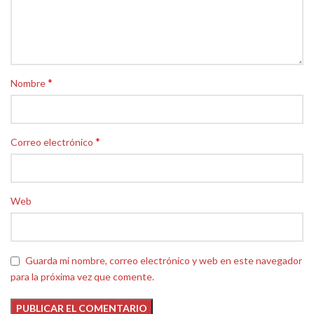
*
Nombre
*
Correo electrónico
Web
Guarda mi nombre, correo electrónico y web en este navegador
para la próxima vez que comente.