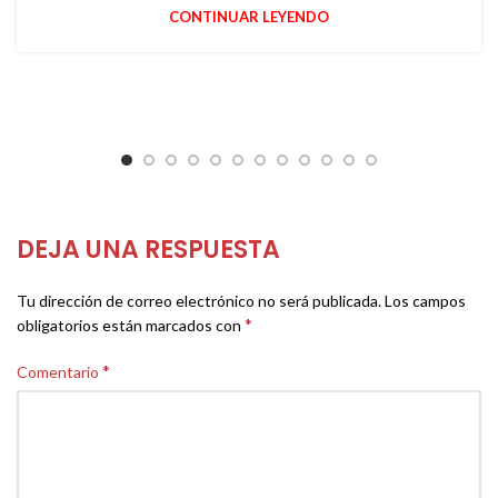
CONTINUAR LEYENDO
DEJA UNA RESPUESTA
Tu dirección de correo electrónico no será publicada.
Los campos
*
obligatorios están marcados con
*
Comentario