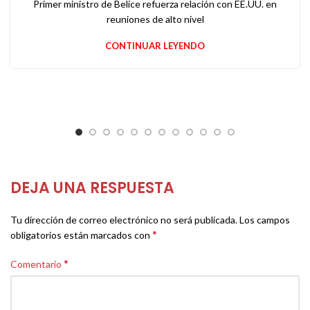
Primer ministro de Belice refuerza relación con EE.UU. en
reuniones de alto nivel
CONTINUAR LEYENDO
DEJA UNA RESPUESTA
Tu dirección de correo electrónico no será publicada.
Los campos
*
obligatorios están marcados con
*
Comentario