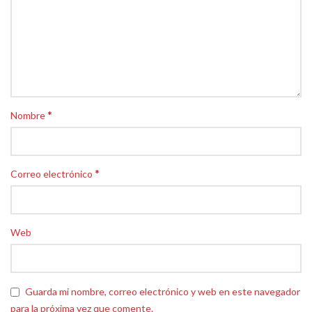
*
Nombre
*
Correo electrónico
Web
Guarda mi nombre, correo electrónico y web en este navegador
para la próxima vez que comente.