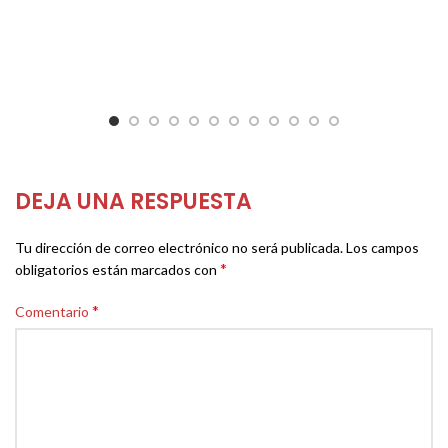
DEJA UNA RESPUESTA
Tu dirección de correo electrónico no será publicada.
Los campos
*
obligatorios están marcados con
*
Comentario