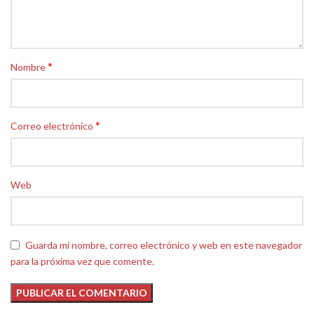
*
Nombre
*
Correo electrónico
Web
Guarda mi nombre, correo electrónico y web en este navegador
para la próxima vez que comente.