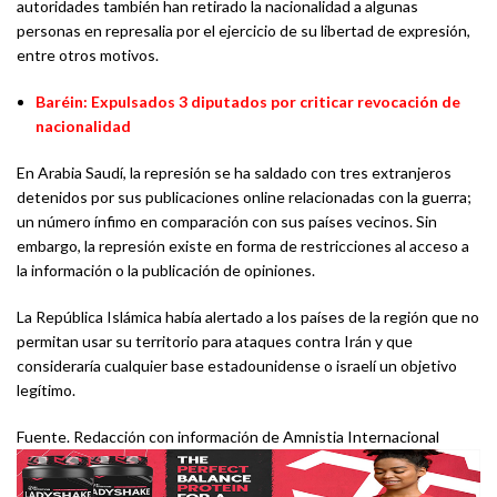
autoridades también han retirado la nacionalidad a algunas
personas en represalia por el ejercicio de su libertad de expresión,
entre otros motivos.
Baréin: Expulsados 3 diputados por criticar revocación de
nacionalidad
En Arabia Saudí, la represión se ha saldado con tres extranjeros
detenidos por sus publicaciones online relacionadas con la guerra;
un número ínfimo en comparación con sus países vecinos. Sin
embargo, la represión existe en forma de restricciones al acceso a
la información o la publicación de opiniones.
La República Islámica había alertado a los países de la región que no
permitan usar su territorio para ataques contra Irán y que
consideraría cualquier base estadounidense o israelí un objetivo
legítimo.
Fuente. Redacción con información de Amnistia Internacional