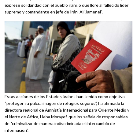
exprese solidaridad con el pueblo iraní, o que llore al fallecido líder
supremo y comandante en jefe de Irán, Ali Jamenei”.
Estas acciones de los Estados árabes han tenido como objetivo
“proteger su pulcra imagen de refugios seguros”, ha afirmado la
directora regional de Amnistía Internacional para Oriente Medio y
el Norte de África, Heba Morayef, que los señala de responsables
de “criminalizar de manera indiscriminada el intercambio de
información”.