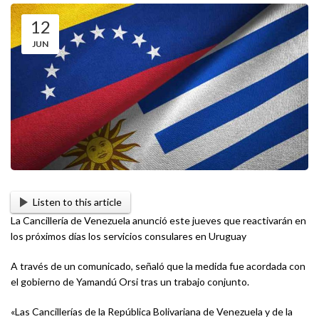
12
JUN
Listen to this article
La Cancillería de Venezuela anunció este jueves que reactivarán en
los próximos días los servicios consulares en Uruguay
A través de un comunicado, señaló que la medida fue acordada con
el gobierno de Yamandú Orsi tras un trabajo conjunto.
«Las Cancillerías de la República Bolivariana de Venezuela y de la