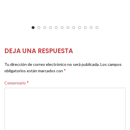
DEJA UNA RESPUESTA
Tu dirección de correo electrónico no será publicada.
Los campos
*
obligatorios están marcados con
*
Comentario