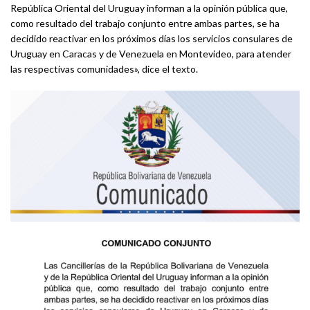
República Oriental del Uruguay informan a la opinión pública que,
como resultado del trabajo conjunto entre ambas partes, se ha
decidido reactivar en los próximos días los servicios consulares de
Uruguay en Caracas y de Venezuela en Montevideo, para atender
las respectivas comunidades», dice el texto.