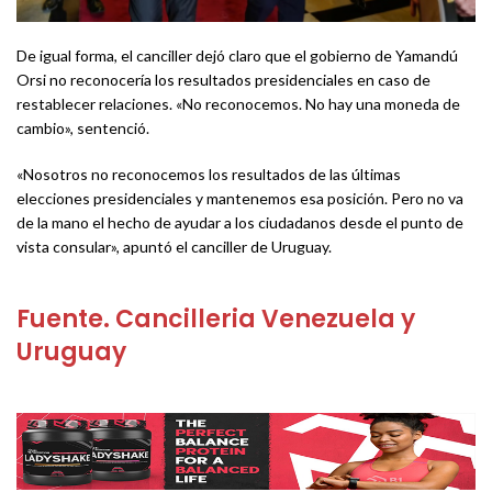
De igual forma, el canciller dejó claro que el gobierno de Yamandú
Orsi no reconocería los resultados presidenciales en caso de
restablecer relaciones. «No reconocemos. No hay una moneda de
cambio», sentenció.
«Nosotros no reconocemos los resultados de las últimas
elecciones presidenciales y mantenemos esa posición. Pero no va
de la mano el hecho de ayudar a los ciudadanos desde el punto de
vista consular», apuntó el canciller de Uruguay.
Fuente. Cancilleria Venezuela y
Uruguay