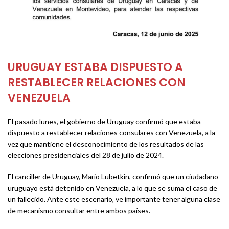
URUGUAY ESTABA DISPUESTO A
RESTABLECER RELACIONES CON
VENEZUELA
El pasado lunes, el gobierno de Uruguay confirmó que estaba
dispuesto a restablecer relaciones consulares con Venezuela, a la
vez que mantiene el desconocimiento de los resultados de las
elecciones presidenciales del 28 de julio de 2024.
El canciller de Uruguay, Mario Lubetkin, confirmó que un ciudadano
uruguayo está detenido en Venezuela, a lo que se suma el caso de
un fallecido. Ante este escenario, ve importante tener alguna clase
de mecanismo consultar entre ambos países.