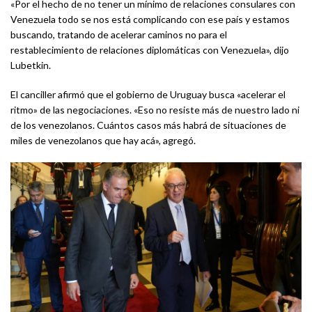
«Por el hecho de no tener un mínimo de relaciones consulares con
Venezuela todo se nos está complicando con ese país y estamos
buscando, tratando de acelerar caminos no para el
restablecimiento de relaciones diplomáticas con Venezuela», dijo
Lubetkin.
El canciller afirmó que el gobierno de Uruguay busca «acelerar el
ritmo» de las negociaciones. «Eso no resiste más de nuestro lado ni
de los venezolanos. Cuántos casos más habrá de situaciones de
miles de venezolanos que hay acá», agregó.