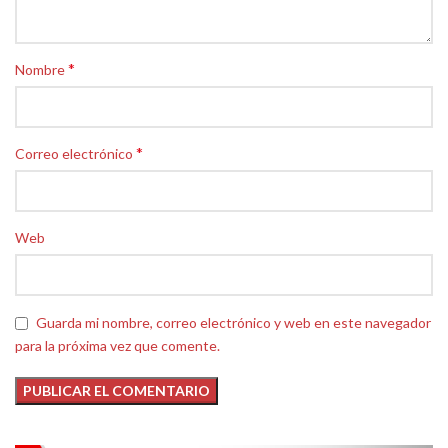
*
Nombre
*
Correo electrónico
Web
Guarda mi nombre, correo electrónico y web en este navegador
para la próxima vez que comente.