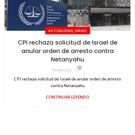
,
ACTUALIDAD
ISRAEL
CPI rechaza solicitud de Israel de
anular orden de arresto contra
Netanyahu
0
Redaccion
CPI rechaza solicitud de Israel de anular orden de arresto
contra Netanyahu
CONTINUAR LEYENDO