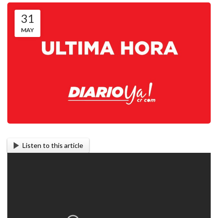
31
MAY
Listen to this article