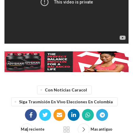
Con Noticias Caracol
Siga Trasmisión En Vivo Elecciones En Colombia
Mas reciente
Mas antiguo