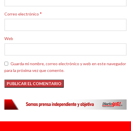
*
Correo electrónico
Web
Guarda mi nombre, correo electrónico y web en este navegador
para la próxima vez que comente.