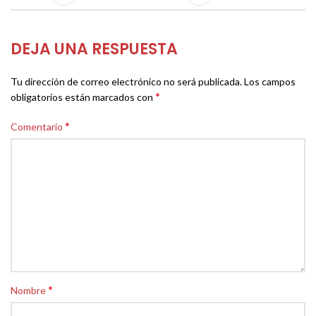
DEJA UNA RESPUESTA
Tu dirección de correo electrónico no será publicada.
Los campos
*
obligatorios están marcados con
*
Comentario
*
Nombre