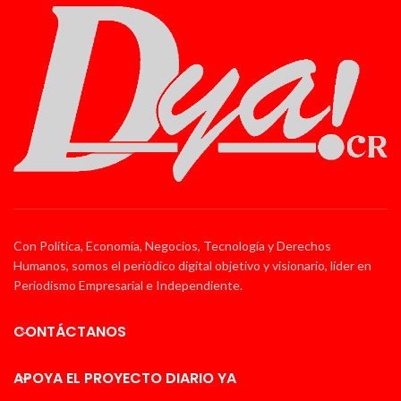
Con Política, Economía, Negocios, Tecnología y Derechos
Humanos, somos el periódico digital objetivo y visionario, líder en
Periodismo Empresarial e Independiente.
CONTÁCTANOS
APOYA EL PROYECTO DIARIO YA