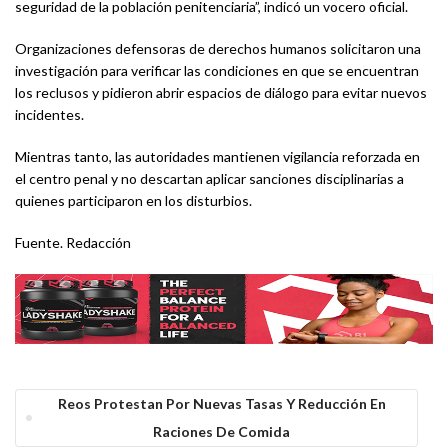
seguridad de la población penitenciaria”, indicó un vocero oficial.
Organizaciones defensoras de derechos humanos solicitaron una
investigación para verificar las condiciones en que se encuentran
los reclusos y pidieron abrir espacios de diálogo para evitar nuevos
incidentes.
Mientras tanto, las autoridades mantienen vigilancia reforzada en
el centro penal y no descartan aplicar sanciones disciplinarias a
quienes participaron en los disturbios.
Fuente. Redacción
Reos Protestan Por Nuevas Tasas Y Reducción En
Raciones De Comida