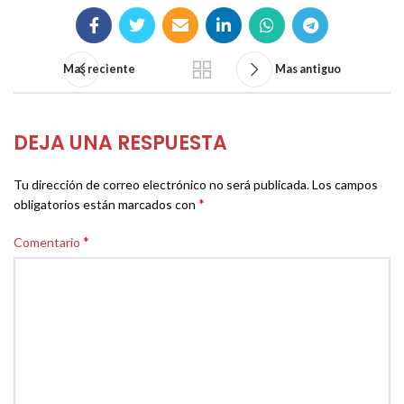
Mas reciente
Mas antiguo
DEJA UNA RESPUESTA
Tu dirección de correo electrónico no será publicada.
Los campos
*
obligatorios están marcados con
*
Comentario