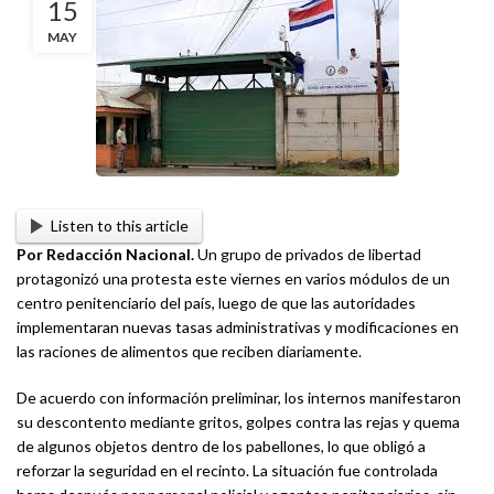
15
MAY
Listen to this article
Por Redacción Nacional.
Un grupo de privados de libertad
protagonizó una protesta este viernes en varios módulos de un
centro penitenciario del país, luego de que las autoridades
implementaran nuevas tasas administrativas y modificaciones en
las raciones de alimentos que reciben diariamente.
De acuerdo con información preliminar, los internos manifestaron
su descontento mediante gritos, golpes contra las rejas y quema
de algunos objetos dentro de los pabellones, lo que obligó a
reforzar la seguridad en el recinto. La situación fue controlada