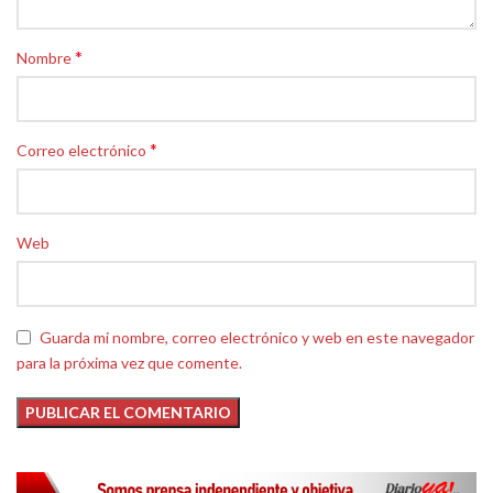
*
Nombre
*
Correo electrónico
Web
Guarda mi nombre, correo electrónico y web en este navegador
para la próxima vez que comente.